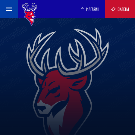
МАГАЗИН
БИЛЕТЫ