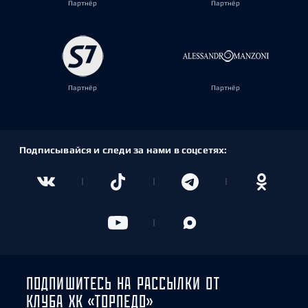
Партнёр
Партнёр
Партнёр
Партнёр
Подписывайся и следи за нами в соцсетях:
ПОДПИШИТЕСЬ НА РАССЫЛКИ ОТ
КЛУБА ХК «ТОРПЕДО»