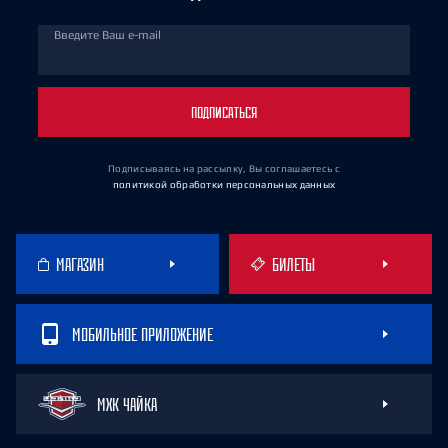
Введите Ваш e-mail
ПОДПИСАТЬСЯ
Подписываясь на рассылку, Вы соглашаетесь
с
политикой обработки персональных данных
МАГАЗИН
БИЛЕТЫ
МОБИЛЬНОЕ ПРИЛОЖЕНИЕ
МХК ЧАЙКА