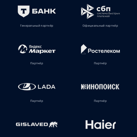
Генеральный партнёр
Официальный партнёр
Партнёр
Партнёр
Партнёр
Партнёр