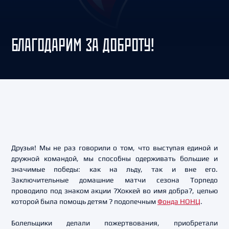
БЛАГОДАРИМ ЗА ДОБРОТУ!
Друзья! Мы не раз говорили о том, что выступая единой и
дружной командой, мы способны одерживать большие и
значимые победы: как на льду, так и вне его.
Заключительные домашние матчи сезона Торпедо
проводило под знаком акции ?Хоккей во имя добра?, целью
которой была помощь детям ? подопечным
Фонда НОНЦ
.
Болельщики делали пожертвования, приобретали