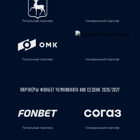
Титульный партнёр
Генеральный партнёр
Титульный партнёр
Генеральный партнёр
ПАРТНЁРЫ ФОНБЕТ ЧЕМПИОНАТА КХЛ СЕЗОНА 2026/2027
Титульный партнёр
Генеральный партнёр