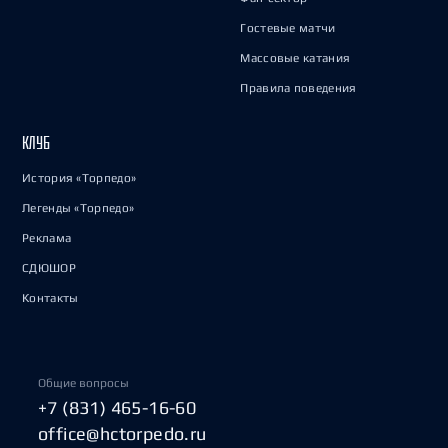
Гостевые матчи
Массовые катания
Правила поведения
КЛУБ
История «Торпедо»
Легенды «Торпедо»
Реклама
СДЮШОР
Контакты
Общие вопросы
+7 (831) 465-16-60
office@hctorpedo.ru