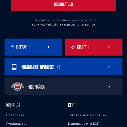
ПОДПИСАТЬСЯ
Подписываясь на рассылку, Вы соглашаетесь
с
политикой обработки персональных данных
МАГАЗИН
БИЛЕТЫ
МОБИЛЬНОЕ ПРИЛОЖЕНИЕ
МХК ЧАЙКА
КОМАНДА
СЕЗОН
Правление
Текстовые трансляции
Руководство
Календарь игр КХЛ