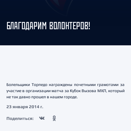
БЛАГОДАРИМ ВОЛОНТЕРОВ!
Болельщики Торпедо награждены почетными грамотами за
участие в организации матча за Кубок Вызова МХЛ, который
не так давно прошел в нашем городе.
23 января 2014 г.
Поделиться: