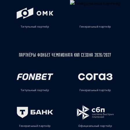
Титульный партнёр
Генеральный партнёр
ПАРТНЁРЫ ФОНБЕТ ЧЕМПИОНАТА КХЛ СЕЗОНА 2026/2027
Титульный партнёр
Генеральный партнёр
Генеральный партнёр
Официальный партнёр