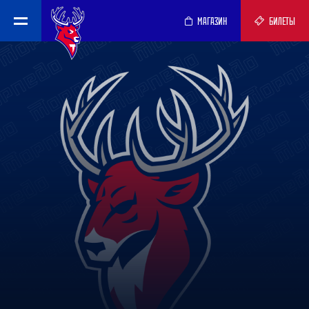
МАГАЗИН
БИЛЕТЫ