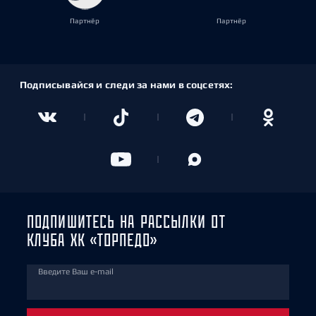
Партнёр
Партнёр
Подписывайся и следи за нами в соцсетях:
ПОДПИШИТЕСЬ НА РАССЫЛКИ ОТ
КЛУБА ХК «ТОРПЕДО»
Введите Ваш e-mail