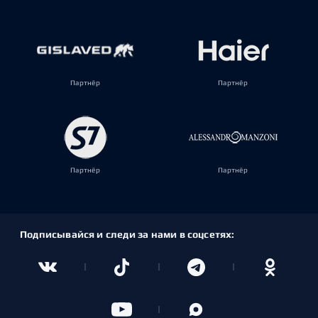
Партнёр
Партнёр
Партнёр
Партнёр
Подписывайся и следи за нами в соцсетях: