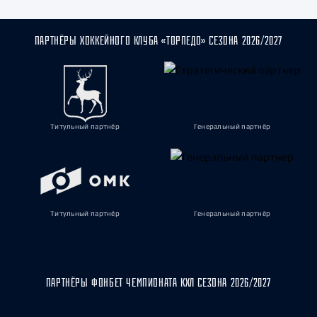
ПАРТНЁРЫ ХОККЕЙНОГО КЛУБА «ТОРПЕДО» СЕЗОНА 2026/2027
Титульный партнёр
Генеральный партнёр
Титульный партнёр
Генеральный партнёр
ПАРТНЁРЫ ФОНБЕТ ЧЕМПИОНАТА КХЛ СЕЗОНА 2026/2027