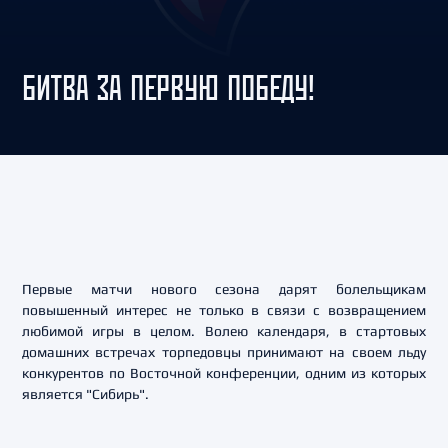
БИТВА ЗА ПЕРВУЮ ПОБЕДУ!
Первые матчи нового сезона дарят болельщикам
повышенный интерес не только в связи с возвращением
любимой игры в целом. Волею календаря, в стартовых
домашних встречах торпедовцы принимают на своем льду
конкурентов по Восточной конференции, одним из которых
является "Сибирь".