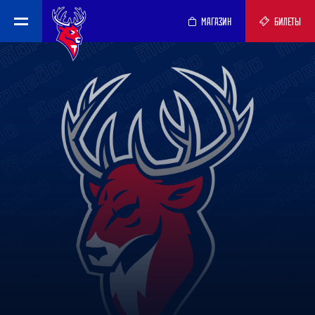
МАГАЗИН
БИЛЕТЫ