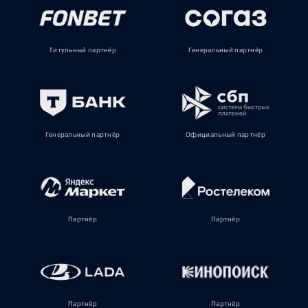
Титульный партнёр
Генеральный партнёр
Генеральный партнёр
Официальный партнёр
Партнёр
Партнёр
Партнёр
Партнёр