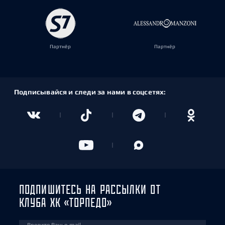
Партнёр
Партнёр
Подписывайся и следи за нами в соцсетях:
ПОДПИШИТЕСЬ НА РАССЫЛКИ ОТ
КЛУБА ХК «ТОРПЕДО»