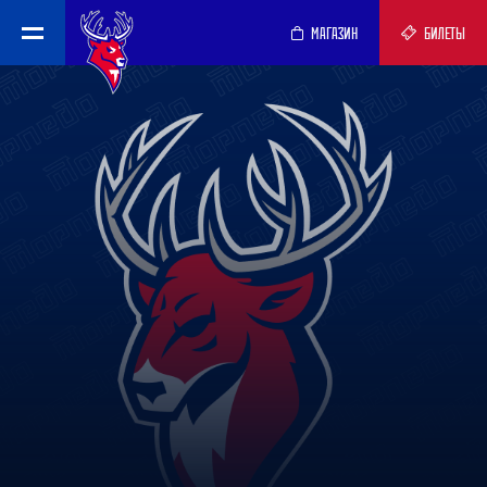
МАГАЗИН
БИЛЕТЫ