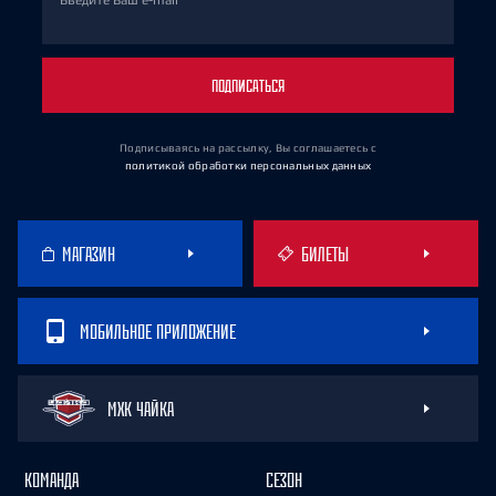
Введите Ваш e-mail
ПОДПИСАТЬСЯ
Подписываясь на рассылку, Вы соглашаетесь
с
политикой обработки персональных данных
МАГАЗИН
БИЛЕТЫ
МОБИЛЬНОЕ ПРИЛОЖЕНИЕ
МХК ЧАЙКА
КОМАНДА
СЕЗОН