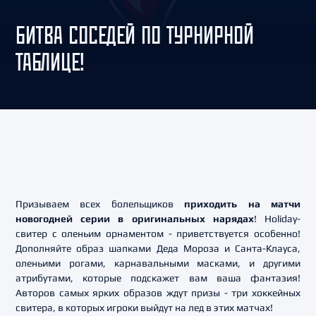
БИТВА СОСЕДЕЙ ПО ТУРНИРНОЙ
ТАБЛИЦЕ!
Призываем всех болельщиков
приходить на матчи
новогодней серии в оригинальных нарядах
! Holiday-
свитер с оленьим орнаментом - приветствуется особенно!
Дополняйте образ шапками Деда Мороза и Санта-Клауса,
оленьими рогами, карнавальными масками, и другими
атрибутами, которые подскажет вам ваша фантазия!
Авторов самых ярких образов ждут призы - три хоккейных
свитера, в которых игроки выйдут на лед в этих матчах!