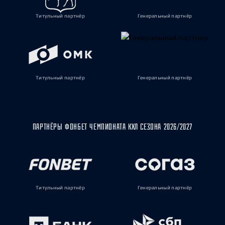
Титульный партнёр
Генеральный партнёр
Титульный партнёр
Генеральный партнёр
ПАРТНЁРЫ ФОНБЕТ ЧЕМПИОНАТА КХЛ СЕЗОНА 2026/2027
Титульный партнёр
Генеральный партнёр