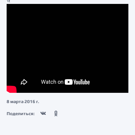
\t
8 марта 2016 г.
Поделиться: