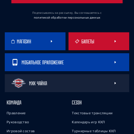
Подписываясь на рассылку, Вы соглашаетесь
с
политикой обработки персональных данных
МАГАЗИН
БИЛЕТЫ
МОБИЛЬНОЕ ПРИЛОЖЕНИЕ
МХК ЧАЙКА
КОМАНДА
СЕЗОН
Правление
Текстовые трансляции
Руководство
Календарь игр КХЛ
Игровой состав
Турнирные таблицы КХЛ