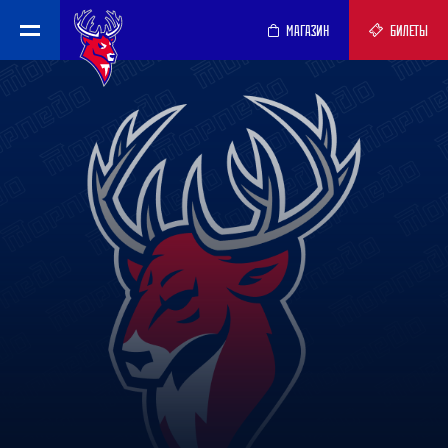
МАГАЗИН
БИЛЕТЫ