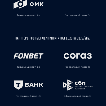
Титульный партнёр
Генеральный партнёр
ПАРТНЁРЫ ФОНБЕТ ЧЕМПИОНАТА КХЛ СЕЗОНА 2026/2027
Титульный партнёр
Генеральный партнёр
Генеральный партнёр
Официальный партнёр