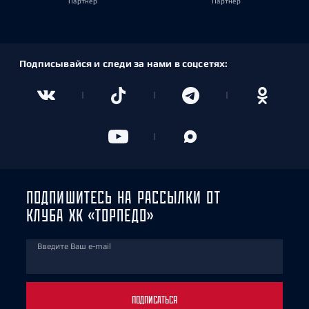
Партнёр
Партнёр
Подписывайся и следи за нами в соцсетях:
ПОДПИШИТЕСЬ НА РАССЫЛКИ ОТ
КЛУБА ХК «ТОРПЕДО»
Введите Ваш e-mail
ПОДПИСАТЬСЯ