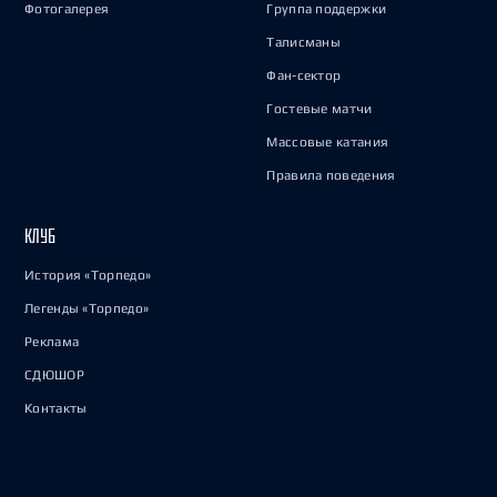
Фотогалерея
Группа поддержки
Талисманы
Фан-сектор
Гостевые матчи
Массовые катания
Правила поведения
КЛУБ
История «Торпедо»
Легенды «Торпедо»
Реклама
СДЮШОР
Контакты