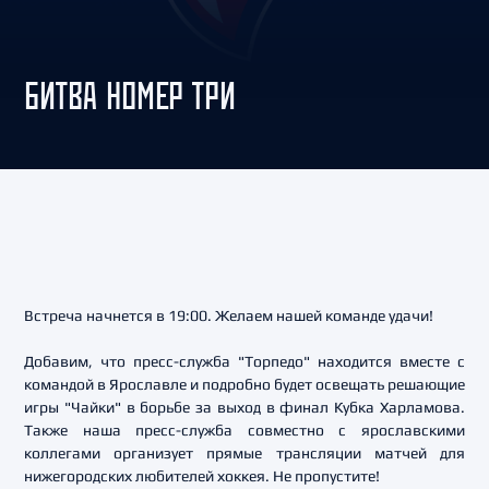
БИТВА НОМЕР ТРИ
Встреча начнется в 19:00. Желаем нашей команде удачи!
Добавим, что пресс-служба "Торпедо" находится вместе с
командой в Ярославле и подробно будет освещать решающие
игры "Чайки" в борьбе за выход в финал Кубка Харламова.
Также наша пресс-служба совместно с ярославскими
коллегами организует прямые трансляции матчей для
нижегородских любителей хоккея. Не пропустите!