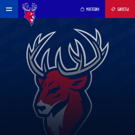
МАГАЗИН
БИЛЕТЫ