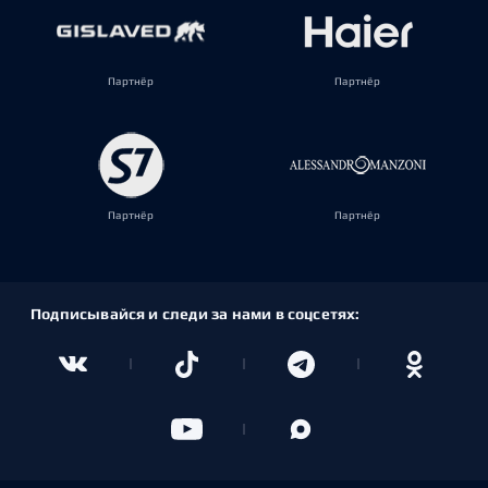
Партнёр
Партнёр
Партнёр
Партнёр
Подписывайся и следи за нами в соцсетях: