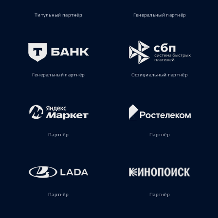
Титульный партнёр
Генеральный партнёр
Генеральный партнёр
Официальный партнёр
Партнёр
Партнёр
Партнёр
Партнёр