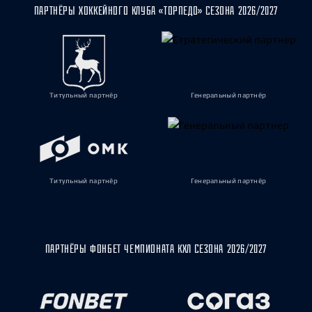
ПАРТНЁРЫ ХОККЕЙНОГО КЛУБА «ТОРПЕДО» СЕЗОНА 2026/2027
Титульный партнёр
Генеральный партнёр
Титульный партнёр
Генеральный партнёр
ПАРТНЁРЫ ФОНБЕТ ЧЕМПИОНАТА КХЛ СЕЗОНА 2026/2027