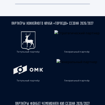
ПАРТНЁРЫ ХОККЕЙНОГО КЛУБА «ТОРПЕДО» СЕЗОНА 2026/2027
Титульный партнёр
Генеральный партнёр
Титульный партнёр
Генеральный партнёр
ПАРТНЁРЫ ФОНБЕТ ЧЕМПИОНАТА КХЛ СЕЗОНА 2026/2027