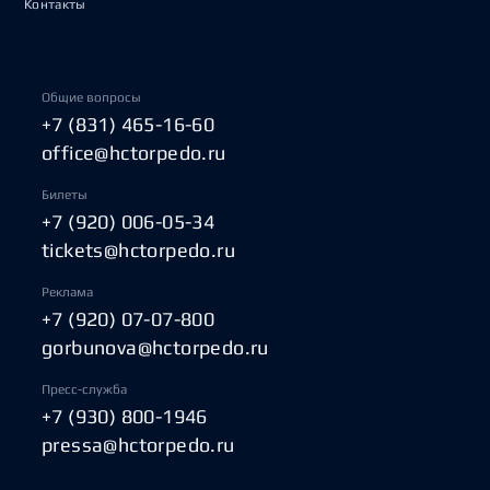
Контакты
Общие вопросы
+7 (831) 465-16-60
office@hctorpedo.ru
Билеты
+7 (920) 006-05-34
tickets@hctorpedo.ru
Реклама
+7 (920) 07-07-800
gorbunova@hctorpedo.ru
Пресс-служба
+7 (930) 800-1946
pressa@hctorpedo.ru