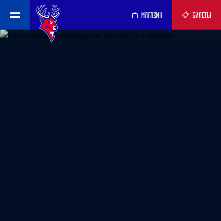
МАГАЗИН
БИЛЕТЫ