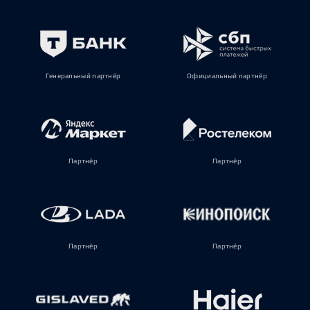
Генеральный партнёр
Официальный партнёр
Партнёр
Партнёр
Партнёр
Партнёр