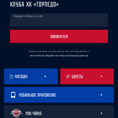
КЛУБА ХК «ТОРПЕДО»
Введите Ваш e-mail
ПОДПИСАТЬСЯ
Подписываясь на рассылку, Вы соглашаетесь
с
политикой обработки персональных данных
МАГАЗИН
БИЛЕТЫ
МОБИЛЬНОЕ ПРИЛОЖЕНИЕ
МХК ЧАЙКА