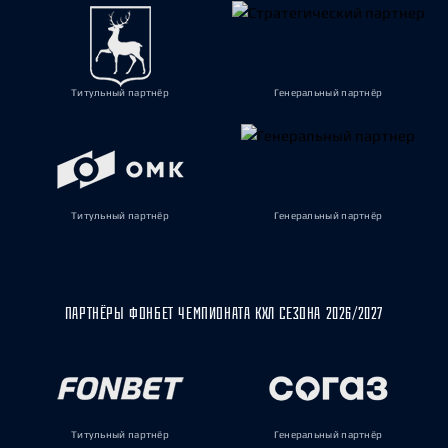
Титульный партнёр
Генеральный партнёр
Титульный партнёр
Генеральный партнёр
ПАРТНЁРЫ ФОНБЕТ ЧЕМПИОНАТА КХЛ СЕЗОНА 2026/2027
Титульный партнёр
Генеральный партнёр