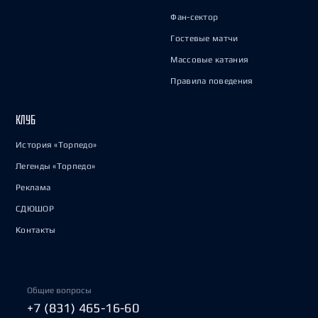
Фан-сектор
Гостевые матчи
Массовые катания
Правила поведения
КЛУБ
История «Торпедо»
Легенды «Торпедо»
Реклама
СДЮШОР
Контакты
Общие вопросы
+7 (831) 465-16-60