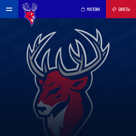
МАГАЗИН
БИЛЕТЫ