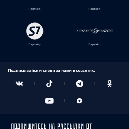
Партнёр
Партнёр
Партнёр
Партнёр
Подписывайся и следи за нами в соцсетях:
ПОДПИШИТЕСЬ НА РАССЫЛКИ ОТ