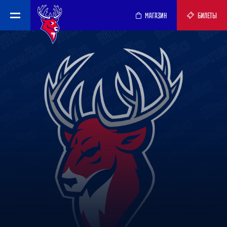
МАГАЗИН
БИЛЕТЫ