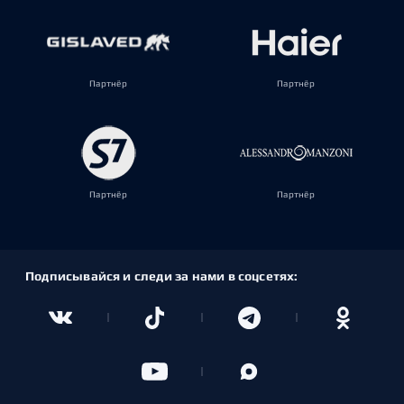
Партнёр
Партнёр
Партнёр
Партнёр
Подписывайся и следи за нами в соцсетях: