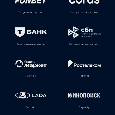
Титульный партнёр
Генеральный партнёр
Генеральный партнёр
Официальный партнёр
Партнёр
Партнёр
Партнёр
Партнёр