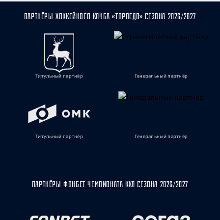
ПАРТНЁРЫ ХОККЕЙНОГО КЛУБА «ТОРПЕДО» СЕЗОНА 2026/2027
Титульный партнёр
Генеральный партнёр
Титульный партнёр
Генеральный партнёр
ПАРТНЁРЫ ФОНБЕТ ЧЕМПИОНАТА КХЛ СЕЗОНА 2026/2027