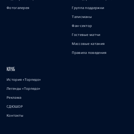
Фотогалерея
Группа поддержки
Талисманы
Фан-сектор
Гостевые матчи
Массовые катания
Правила поведения
КЛУБ
История «Торпедо»
Легенды «Торпедо»
Реклама
СДЮШОР
Контакты