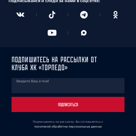
Подписывайся и следи за нами в соцсетях:
ПОДПИШИТЕСЬ НА РАССЫЛКИ ОТ
КЛУБА ХК «ТОРПЕДО»
Введите Ваш e-mail
ПОДПИСАТЬСЯ
Подписываясь на рассылку, Вы соглашаетесь
с
политикой обработки персональных данных