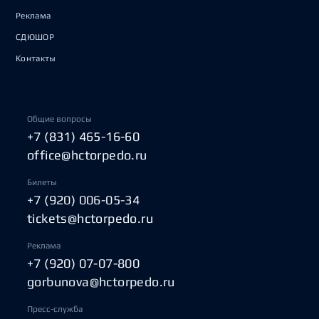
Реклама
СДЮШОР
Контакты
Общие вопросы
+7 (831) 465-16-60
office@hctorpedo.ru
Билеты
+7 (920) 006-05-34
tickets@hctorpedo.ru
Реклама
+7 (920) 07-07-800
gorbunova@hctorpedo.ru
Пресс-служба