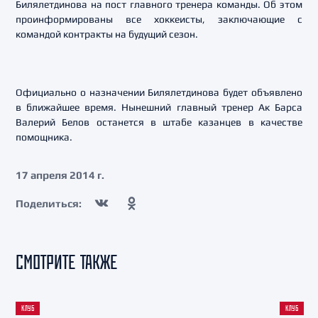
Билялетдинова на пост главного тренера команды. Об этом
проинформированы все хоккеисты, заключающие с
командой контракты на будущий сезон.
Официально о назначении Билялетдинова будет объявлено
в ближайшее время. Нынешний главный тренер Ак Барса
Валерий Белов останется в штабе казанцев в качестве
помощника.
17 апреля 2014 г.
Поделиться:
СМОТРИТЕ ТАКЖЕ
КЛУБ
КЛУБ