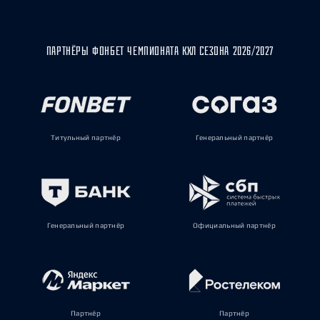
ПАРТНЁРЫ ФОНБЕТ ЧЕМПИОНАТА КХЛ СЕЗОНА 2026/2027
Титульный партнёр
Генеральный партнёр
Генеральный партнёр
Официальный партнёр
Партнёр
Партнёр