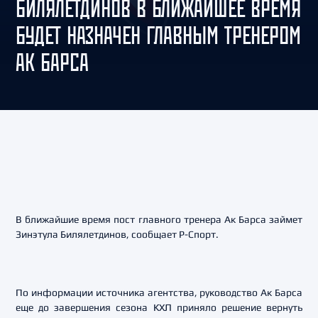
БИЛЯЛЕТДИНОВ В БЛИЖАЙШЕЕ ВРЕМЯ
БУДЕТ НАЗНАЧЕН ГЛАВНЫМ ТРЕНЕРОМ
АК БАРСА
В ближайшие время пост главного тренера Ак Барса займет
Зинэтула Билялетдинов, сообщает Р-Спорт.
По информации источника агентства, руководство Ак Барса
еще до завершения сезона КХЛ приняло решение вернуть