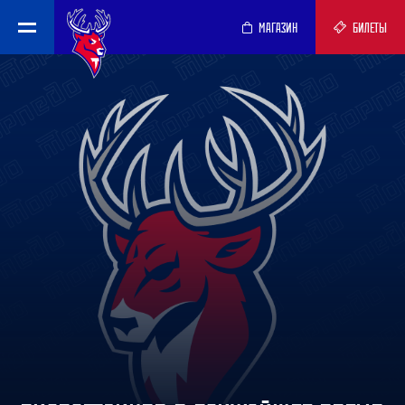
МАГАЗИН
БИЛЕТЫ