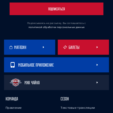
ПОДПИСАТЬСЯ
Подписываясь на рассылку, Вы соглашаетесь
с
политикой обработки персональных данных
МАГАЗИН
БИЛЕТЫ
МОБИЛЬНОЕ ПРИЛОЖЕНИЕ
МХК ЧАЙКА
КОМАНДА
СЕЗОН
Правление
Текстовые трансляции