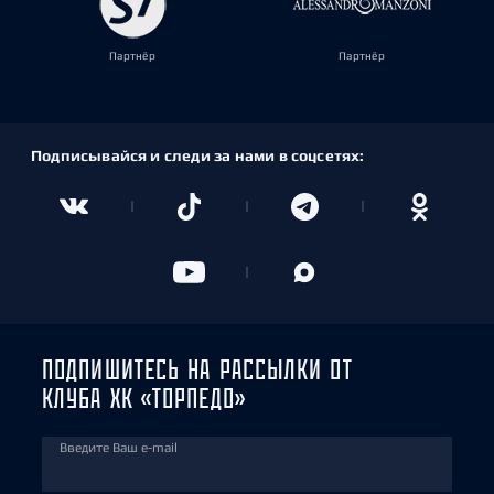
Партнёр
Партнёр
Подписывайся и следи за нами в соцсетях:
ПОДПИШИТЕСЬ НА РАССЫЛКИ ОТ
КЛУБА ХК «ТОРПЕДО»
Введите Ваш e-mail