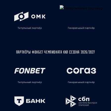
Титульный партнёр
Генеральный партнёр
ПАРТНЁРЫ ФОНБЕТ ЧЕМПИОНАТА КХЛ СЕЗОНА 2026/2027
Титульный партнёр
Генеральный партнёр