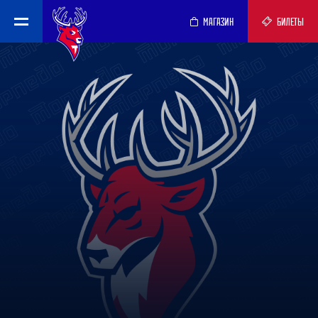
МАГАЗИН
БИЛЕТЫ