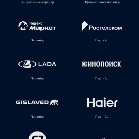
Генеральный партнёр
Официальный партнёр
Партнёр
Партнёр
Партнёр
Партнёр
Партнёр
Партнёр