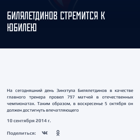
БИЛЯЛЕТДИНОВ СТРЕМИТСЯ К
ЮБИЛЕЮ
На сегодняшний день Зинэтула Билялетдинов в качестве
главного тренера провел 797 матчей в отечественных
чемпионатах. Таким образом, в воскресенье 5 октября он
должен достигнуть впечатляющего
10 сентября 2014 г.
Поделиться: