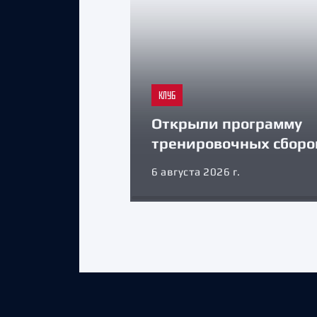
КЛУБ
Открыли программу
тренировочных сборо
6 августа 2026 г.