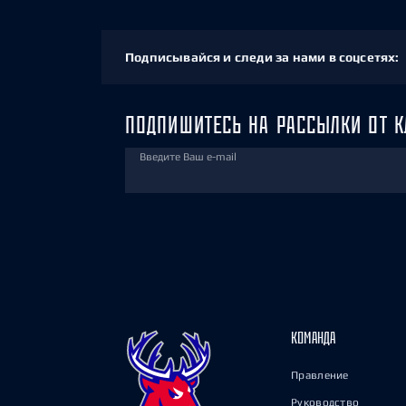
Подписывайся и следи за нами в соцсетях:
ПОДПИШИТЕСЬ НА РАССЫЛКИ ОТ К
Введите Ваш e-mail
КОМАНДА
Правление
Руководство