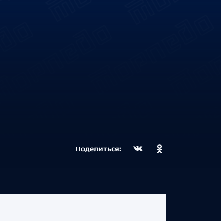
Поделиться: