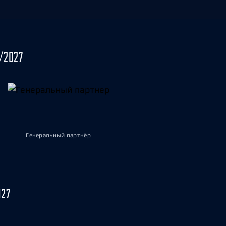
/2027
Генеральный партнёр
027