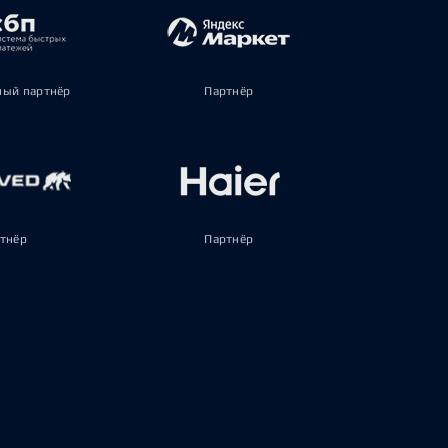
ый партнёр
Партнёр
тнёр
Партнёр