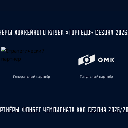
НЁРЫ ХОККЕЙНОГО КЛУБА «ТОРПЕДО» СЕЗОНА 2026
Генеральный партнёр
Титульный партнёр
РТНЁРЫ ФОНБЕТ ЧЕМПИОНАТА КХЛ СЕЗОНА 2026/2