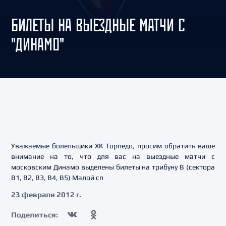
БИЛЕТЫ НА ВЫЕЗДНЫЕ МАТЧИ С
"ДИНАМО"
Уважаемые болельщики ХК Торпедо, просим обратить ваше
внимание на то, что для вас на выездные матчи с
московским Динамо выделены билеты на трибуну B (сектора
B1, B2, B3, B4, B5) Малой сп
23 февраля 2012 г.
Поделиться: