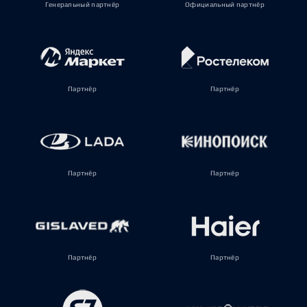
Генеральный партнёр
Официальный партнёр
Партнёр
Партнёр
Партнёр
Партнёр
Партнёр
Партнёр