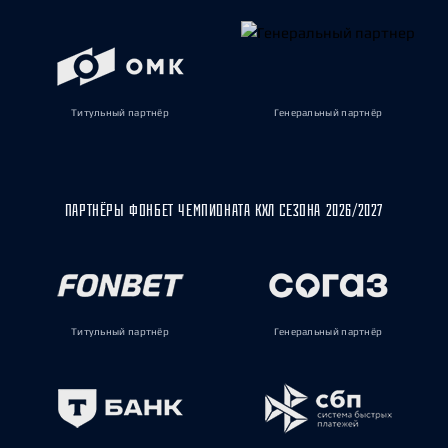
Титульный партнёр
Генеральный партнёр
ПАРТНЁРЫ ФОНБЕТ ЧЕМПИОНАТА КХЛ СЕЗОНА 2026/2027
Титульный партнёр
Генеральный партнёр