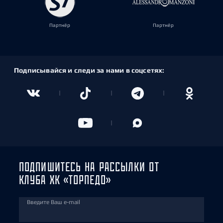
Партнёр
Партнёр
Подписывайся и следи за нами в соцсетях:
ПОДПИШИТЕСЬ НА РАССЫЛКИ ОТ
КЛУБА ХК «ТОРПЕДО»
Введите Ваш e-mail