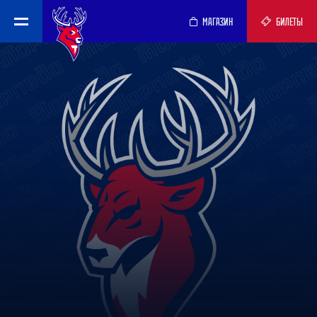
МАГАЗИН
БИЛЕТЫ