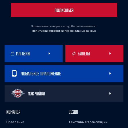
ПОДПИСАТЬСЯ
Подписываясь на рассылку, Вы соглашаетесь
с
политикой обработки персональных данных
МАГАЗИН
БИЛЕТЫ
МОБИЛЬНОЕ ПРИЛОЖЕНИЕ
МХК ЧАЙКА
КОМАНДА
СЕЗОН
Правление
Текстовые трансляции