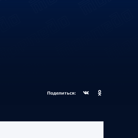
Поделиться: