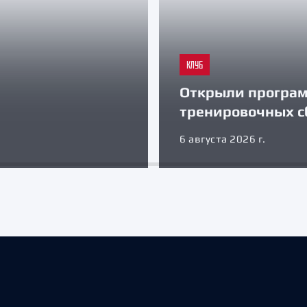
КЛУБ
Открыли програ
тренировочных с
6 августа 2026 г.