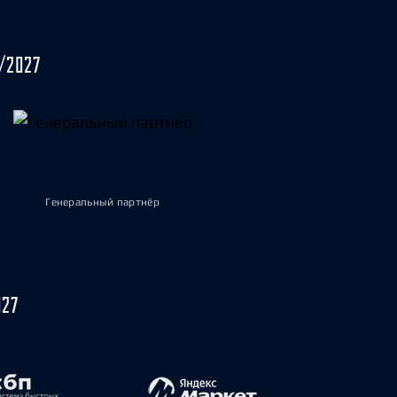
/2027
Генеральный партнёр
027