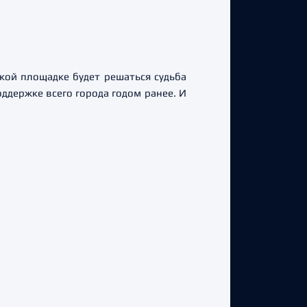
ской площадке будет решаться судьба
ддержке всего города годом ранее. И