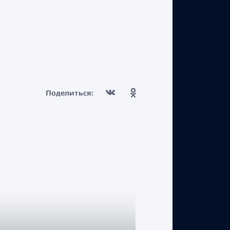
Поделиться: