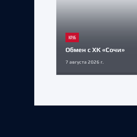
КЛУБ
Обмен с ХК «Сочи»
7 августа 2026 г.