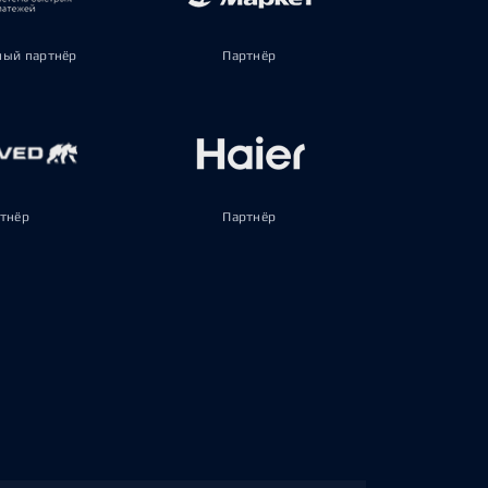
ый партнёр
Партнёр
тнёр
Партнёр