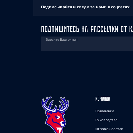
Подписывайся и следи за нами в соцсетях:
ПОДПИШИТЕСЬ НА РАССЫЛКИ ОТ К
Введите Ваш e-mail
КОМАНДА
Правление
Руководство
Игровой состав