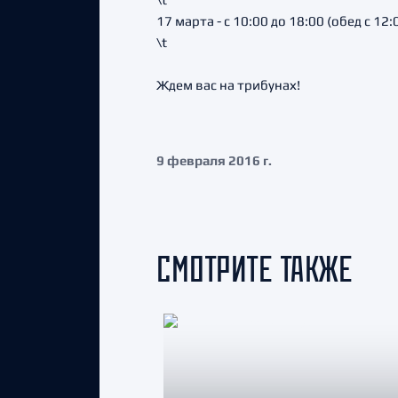
17 марта - с 10:00 до 18:00 (обед с 12:
\t
Ждем вас на трибунах!
9 февраля 2016 г.
СМОТРИТЕ ТАКЖЕ