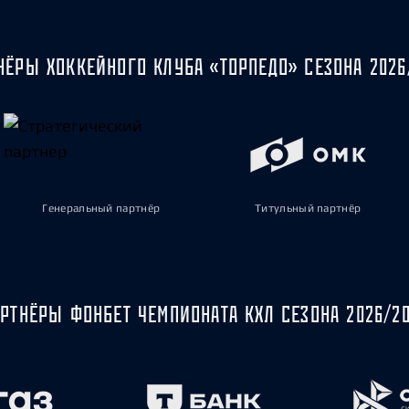
НЁРЫ ХОККЕЙНОГО КЛУБА «ТОРПЕДО» СЕЗОНА 2026
Генеральный партнёр
Титульный партнёр
РТНЁРЫ ФОНБЕТ ЧЕМПИОНАТА КХЛ СЕЗОНА 2026/2