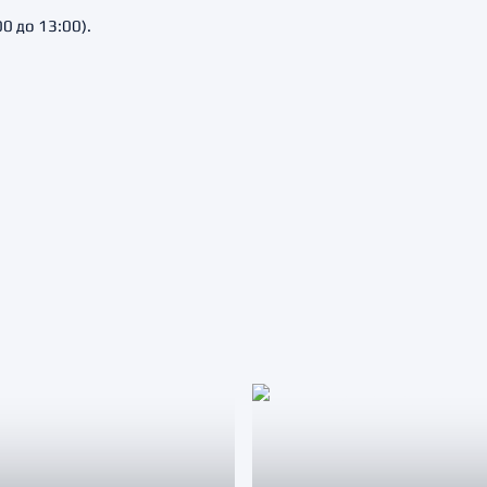
00 до 13:00).