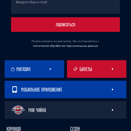
Введите Ваш e-mail
ПОДПИСАТЬСЯ
Подписываясь на рассылку, Вы соглашаетесь
с
политикой обработки персональных данных
МАГАЗИН
БИЛЕТЫ
МОБИЛЬНОЕ ПРИЛОЖЕНИЕ
МХК ЧАЙКА
КОМАНДА
СЕЗОН