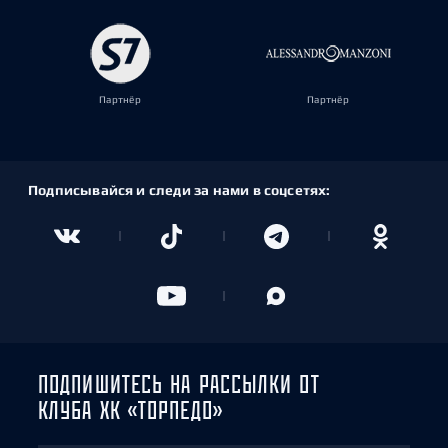
Партнёр
Партнёр
Подписывайся и следи за нами в соцсетях:
ПОДПИШИТЕСЬ НА РАССЫЛКИ ОТ
КЛУБА ХК «ТОРПЕДО»