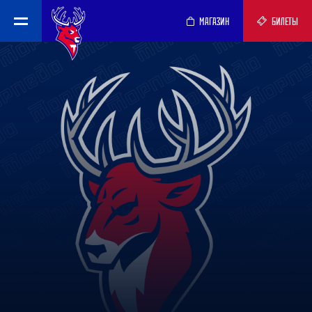
МАГАЗИН
БИЛЕТЫ