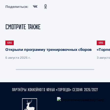
Поделиться:
СМОТРИТЕ ТАКЖЕ
КЛУБ
КЛУБ
Открыли программу тренировочных сборов
«Торпе
6 августа 2026 г.
3 августа
ПАРТНЁРЫ ХОККЕЙНОГО КЛУБА «ТОРПЕДО» СЕЗОНА 2026/2027