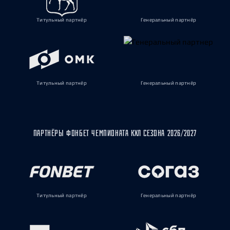
Титульный партнёр
Генеральный партнёр
Титульный партнёр
Генеральный партнёр
ПАРТНЁРЫ ФОНБЕТ ЧЕМПИОНАТА КХЛ СЕЗОНА 2026/2027
Титульный партнёр
Генеральный партнёр