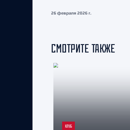
26 февраля 2026 г.
СМОТРИТЕ ТАКЖЕ
КЛУБ