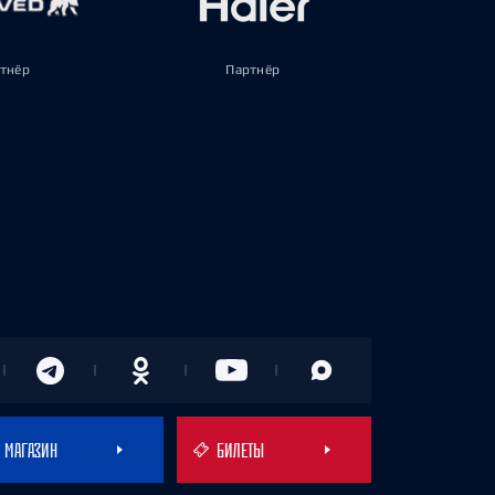
тнёр
Партнёр
МАГАЗИН
БИЛЕТЫ