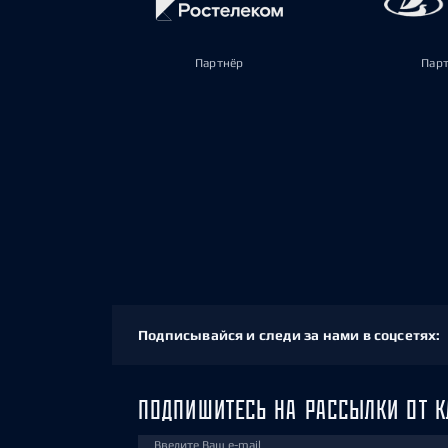
Партнёр
Пар
Подписывайся и следи за нами в соцсетях:
ПОДПИШИТЕСЬ НА РАССЫЛКИ ОТ К
Введите Ваш e-mail