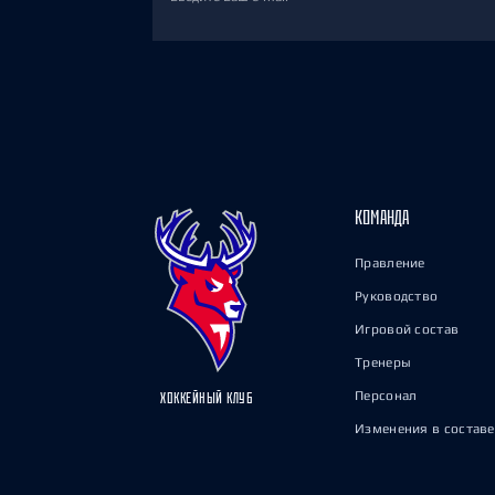
КОМАНДА
Правление
Руководство
Игровой состав
Тренеры
Персонал
ХОККЕЙНЫЙ КЛУБ
Изменения в составе