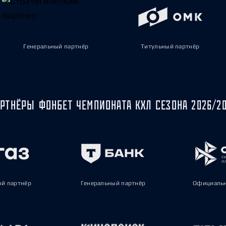
Генеральный партнёр
Титульный партнёр
РТНЁРЫ ФОНБЕТ ЧЕМПИОНАТА КХЛ СЕЗОНА 2026/2
ый партнёр
Генеральный партнёр
Официальн