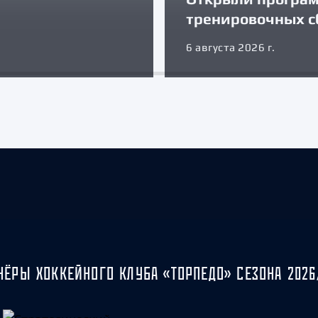
тренировочных с
6 августа 2026 г.
НЁРЫ ХОККЕЙНОГО КЛУБА «ТОРПЕДО» СЕЗОНА 2026