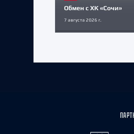
Обмен с ХК «Сочи»
7 августа 2026 г.
ПАРТ