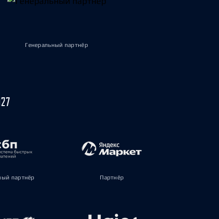
Генеральный партнёр
027
ый партнёр
Партнёр