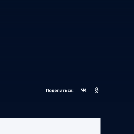
Поделиться: