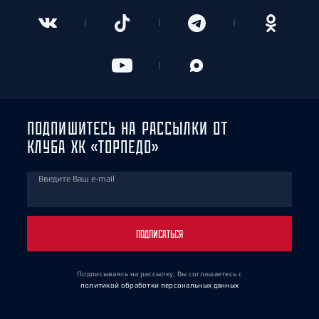
ПОДПИШИТЕСЬ НА РАССЫЛКИ ОТ
КЛУБА ХК «ТОРПЕДО»
Введите Ваш e-mail
ПОДПИСАТЬСЯ
Подписываясь на рассылку, Вы соглашаетесь
с
политикой обработки персональных данных