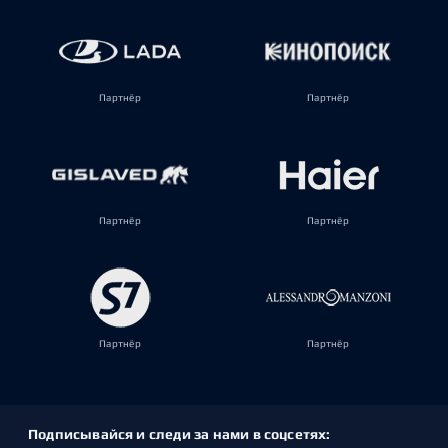
Партнёр
Партнёр
Партнёр
Партнёр
Партнёр
Партнёр
Подписывайся и следи за нами в соцсетях: