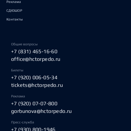
Реклама
СДЮШОР
Контакты
Общие вопросы
+7 (831) 465-16-60
office@hctorpedo.ru
Билеты
+7 (920) 006-05-34
tickets@hctorpedo.ru
Реклама
+7 (920) 07-07-800
gorbunova@hctorpedo.ru
Пресс-служба
+7 (930) 800-1946