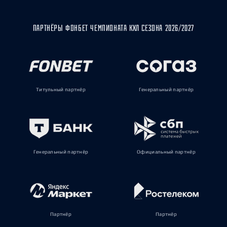
ПАРТНЁРЫ ФОНБЕТ ЧЕМПИОНАТА КХЛ СЕЗОНА 2026/2027
Титульный партнёр
Генеральный партнёр
Генеральный партнёр
Официальный партнёр
Партнёр
Партнёр