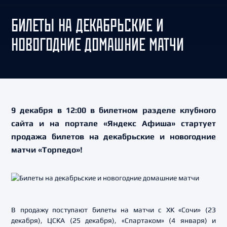
БИЛЕТЫ НА ДЕКАБРЬСКИЕ И
НОВОГОДНИЕ ДОМАШНИЕ МАТЧИ
9 декабря в 12:00 в билетном разделе клубного
сайта и на портале «Яндекс Афиша» стартует
продажа билетов на декабрьские и новогодние
матчи «Торпедо»!
В продажу поступают билеты на матчи с ХК «Сочи» (23
декабря), ЦСКА (25 декабря), «Спартаком» (4 января) и