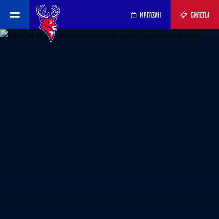
МАГАЗИН
БИЛЕТЫ