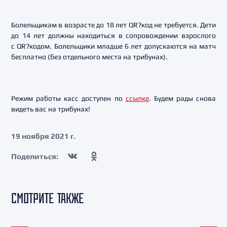
Болельщикам в возрасте до 18 лет QR?код не требуется. Дети
до 14 лет должны находиться в сопровождении взрослого
с QR?кодом. Болельщики младше 6 лет допускаются на матч
бесплатно (без отдельного места на трибунах).
Режим работы касс доступен по
ссылке
. Будем рады снова
видеть вас на трибунах!
19 ноября 2021 г.
Поделиться:
СМОТРИТЕ ТАКЖЕ