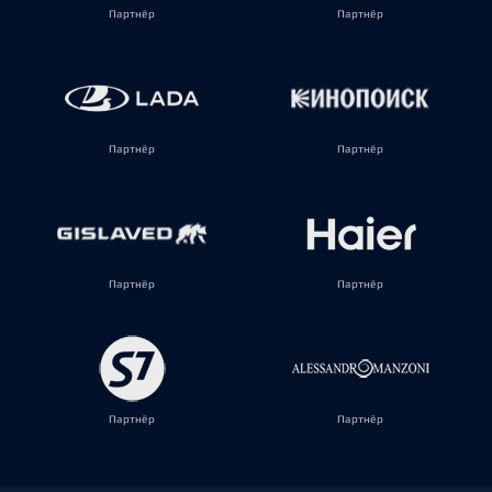
Партнёр
Партнёр
Партнёр
Партнёр
Партнёр
Партнёр
Партнёр
Партнёр