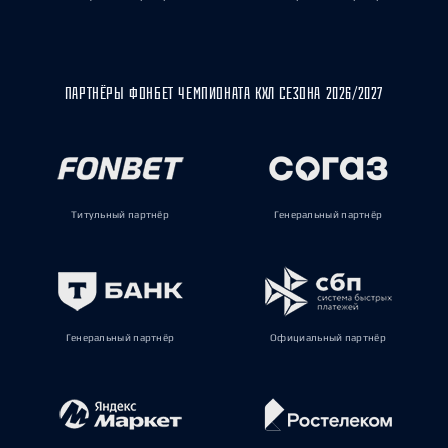
ПАРТНЁРЫ ФОНБЕТ ЧЕМПИОНАТА КХЛ СЕЗОНА 2026/2027
Титульный партнёр
Генеральный партнёр
Генеральный партнёр
Официальный партнёр