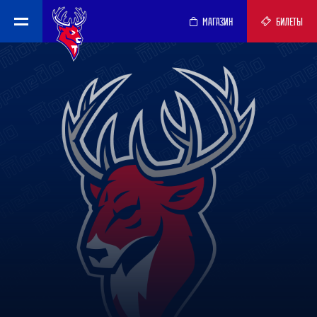
МАГАЗИН
БИЛЕТЫ