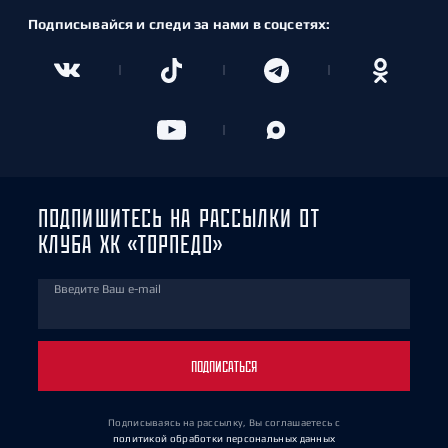
Подписывайся и следи за нами в соцсетях:
ПОДПИШИТЕСЬ НА РАССЫЛКИ ОТ
КЛУБА ХК «ТОРПЕДО»
Введите Ваш e-mail
ПОДПИСАТЬСЯ
Подписываясь на рассылку, Вы соглашаетесь
с
политикой обработки персональных данных