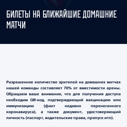
БИЛЕТЫ НА БЛИЖАЙШИЕ ДОМАШНИЕ
МАТЧИ
Разрешенное количество зрителей на домашних матчах
нашей команды составляет 70% от вместимости арены.
Обращаем ваше внимание, что для получения доступа
необходим QR-код, подтверждающий вакцинацию или
иммунизацию (факт недавно перенесенного
коронавируса), а также документ, удостоверяющий
личность (паспорт, водительские права, пропуск итп).