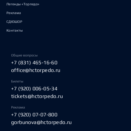
Легенды «Торпедо»
Реклама
СДЮШОР
Контакты
Общие вопросы
+7 (831) 465-16-60
office@hctorpedo.ru
Билеты
+7 (920) 006-05-34
tickets@hctorpedo.ru
Реклама
+7 (920) 07-07-800
gorbunova@hctorpedo.ru