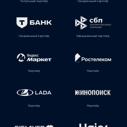
Титульный партнёр
Генеральный партнёр
Генеральный партнёр
Официальный партнёр
Партнёр
Партнёр
Партнёр
Партнёр