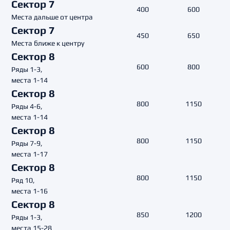
Сектор 7
400
600
Места дальше от центра
Сектор 7
450
650
Места ближе к центру
Сектор 8
600
800
Ряды 1-3,
места 1-14
Сектор 8
800
1150
Ряды 4-6,
места 1-14
Сектор 8
800
1150
Ряды 7-9,
места 1-17
Сектор 8
800
1150
Ряд 10,
места 1-16
Сектор 8
850
1200
Ряды 1-3,
места 15-28