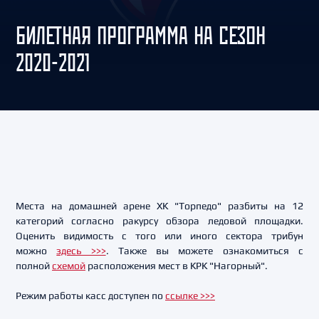
БИЛЕТНАЯ ПРОГРАММА НА СЕЗОН
2020-2021
Места на домашней арене ХК "Торпедо" разбиты на 12
категорий согласно ракурсу обзора ледовой площадки.
Оценить видимость с того или иного сектора трибун
можно
здесь >>>
. Также вы можете ознакомиться с
полной
схемой
расположения мест в КРК "Нагорный".
Режим работы касс доступен по
ссылке >>>