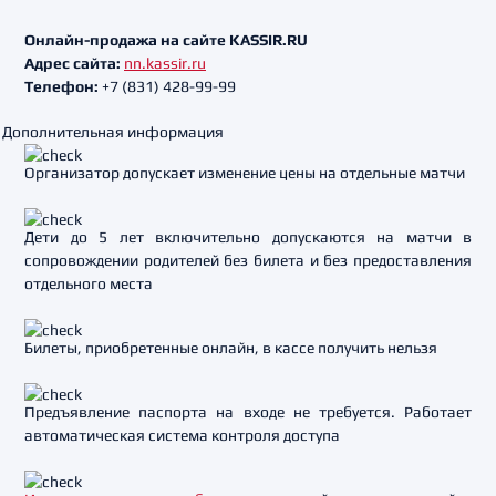
Онлайн-продажа на сайте KASSIR.RU
Адрес сайта:
nn.kassir.ru
Телефон:
+7 (831) 428-99-99
Дополнительная информация
Организатор допускает изменение цены на отдельные матчи
Дети до 5 лет включительно допускаются на матчи в
сопровождении родителей без билета и без предоставления
отдельного места
Билеты, приобретенные онлайн, в кассе получить нельзя
Предъявление паспорта на входе не требуется. Работает
автоматическая система контроля доступа