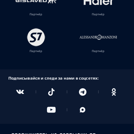
Партнёр
Партнёр
Партнёр
Партнёр
Подписывайся и следи за нами в соцсетях: