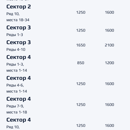
Сектор 2
1250
1600
Ряд 10,
места 18-34
Сектор 3
1250
1600
Ряды 1-3
Сектор 3
1650
2100
Ряды 4-10
Сектор 4
850
1200
Ряды 1-3,
места 1-14
Сектор 4
1250
1600
Ряды 4-6,
места 1-14
Сектор 4
1250
1600
Ряды 7-9,
места 1-18
Сектор 4
1250
1600
Ряд 10,