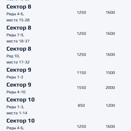
Сектор 8
1250
1600
Ряды 4-6,
места 15-28
Сектор 8
1250
1600
Ряды 7-9,
места 18-37
Сектор 8
1250
1600
Ряд 10,
места 17-32
Сектор 9
1150
1500
Ряды 1-3
Сектор 9
1550
2000
Ряды 4-10
Сектор 10
850
1200
Ряды 1-3,
места 1-14
Сектор 10
1250
1600
Ряды 4-6,