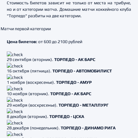
Стоимость билетов зависит не только от места на трибуне,
но и от категории матча. Домашние матчи хоккейного клуба
"Торпедо" разбиты на две категории.
Матчи первой категории
Цена билетов:
от 600 до 2100 рублей
29 сентября (вторник).
ТОРПЕДО - АК БАРС
16 октября (пятница).
ТОРПЕДО - АВТОМОБИЛИСТ
1 ноября (воскресенье).
ТОРПЕДО - АМУР
10 ноября (вторник).
ТОРПЕДО - АК БАРС
29 ноября (воскресенье).
ТОРПЕДО - МЕТАЛЛУРГ
8 декабря (вторник).
ТОРПЕДО - ЦСКА
28 декабря (понедельник).
ТОРПЕДО - ДИНАМО РИГА