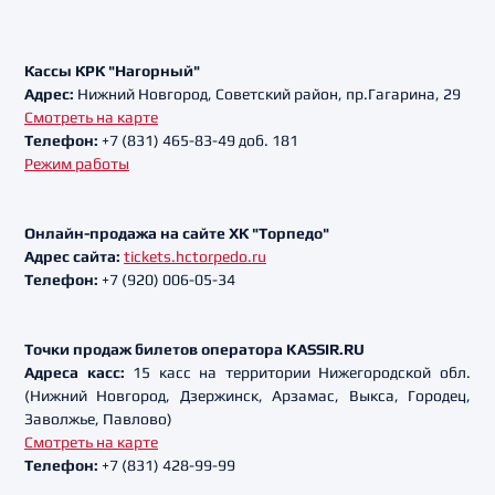
Кассы КРК "Нагорный"
Адрес:
Нижний Новгород, Советский район, пр.Гагарина, 29
Смотреть на карте
Телефон:
+7 (831) 465-83-49 доб. 181
Режим работы
Онлайн-продажа на сайте ХК "Торпедо"
Адрес сайта:
tickets.hctorpedo.ru
Телефон:
+7 (920) 006-05-34
Точки продаж билетов оператора KASSIR.RU
Адреса касс:
15 касс на территории Нижегородской обл.
(Нижний Новгород, Дзержинск, Арзамас, Выкса, Городец,
Заволжье, Павлово)
Смотреть на карте
Телефон:
+7 (831) 428-99-99