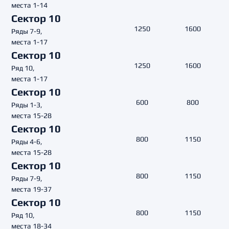
места 1-14
Сектор 10
1250
1600
Ряды 7-9,
места 1-17
Сектор 10
1250
1600
Ряд 10,
места 1-17
Сектор 10
600
800
Ряды 1-3,
места 15-28
Сектор 10
800
1150
Ряды 4-6,
места 15-28
Сектор 10
800
1150
Ряды 7-9,
места 19-37
Сектор 10
800
1150
Ряд 10,
места 18-34