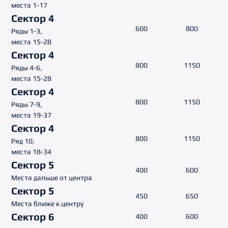
места 1-17
Сектор 4
600
800
Ряды 1-3,
места 15-28
Сектор 4
800
1150
Ряды 4-6,
места 15-28
Сектор 4
800
1150
Ряды 7-9,
места 19-37
Сектор 4
800
1150
Ряд 10,
места 18-34
Сектор 5
400
600
Места дальше от центра
Сектор 5
450
650
Места ближе к центру
Сектор 6
400
600