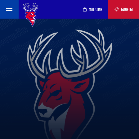
МАГАЗИН
БИЛЕТЫ