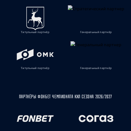
Титульный партнёр
Генеральный партнёр
Титульный партнёр
Генеральный партнёр
ПАРТНЁРЫ ФОНБЕТ ЧЕМПИОНАТА КХЛ СЕЗОНА 2026/2027