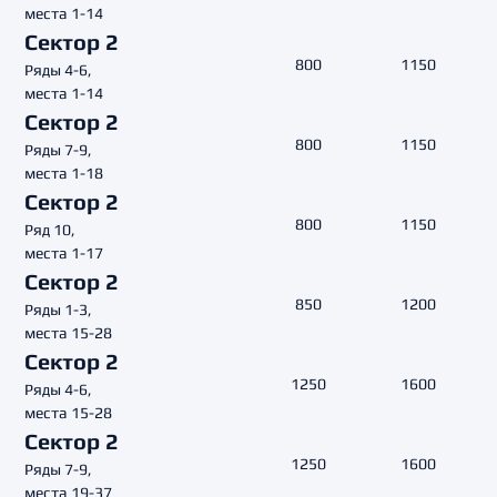
места 1-14
Сектор 2
800
1150
Ряды 4-6,
места 1-14
Сектор 2
800
1150
Ряды 7-9,
места 1-18
Сектор 2
800
1150
Ряд 10,
места 1-17
Сектор 2
850
1200
Ряды 1-3,
места 15-28
Сектор 2
1250
1600
Ряды 4-6,
места 15-28
Сектор 2
1250
1600
Ряды 7-9,
места 19-37