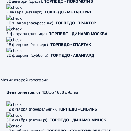
30 декабря (среда).
ТОРПЕДО - ЛОКОМОТИВ
7 января (четверг).
ТОРПЕДО - МЕТАЛЛУРГ
10 января (воскресенье).
ТОРПЕДО - ТРАКТОР
5 февраля (пятница).
ТОРПЕДО - ДИНАМО МОСКВА
18 февраля (четверг).
ТОРПЕДО - СПАРТАК
20 февраля (суббота).
ТОРПЕДО - АВАНГАРД
Матчи второй категории
Цена билетов:
от 400 до 1650 рублей
12 октября (понедельник).
ТОРПЕДО - СИБИРЬ
30 октября (пятница).
ТОРПЕДО - ДИНАМО МИНСК
12 ноября (четверг).
ТОРПЕДО - КУНЬЛУНЬ РЕД СТАР