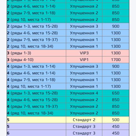
2
(ряды 4-6, места 1-14)
Улучшенная 2
850
2
(ряды 7-9, места 1-18)
Улучшенная 2
850
2
(ряд 10, места 1-17)
Улучшенная 2
850
2
(ряды 1-3, места 15-28)
Улучшенная 3
900
2
(ряды 4-6, места 15-28)
Улучшенная 1
1300
2
(ряды 7-9, места 19-37)
Улучшенная 1
1300
2
(ряд 10, места 18-34)
Улучшенная 1
1300
3
(ряды 1-3)
VIP3
1300
3
(ряды 4-10)
VIP1
1700
4
(ряды 1-3, места 1-14)
Улучшенная 3
900
4
(ряды 4-6, места 1-14)
Улучшенная 1
1300
4
(ряды 7-9, места 1-18)
Улучшенная 1
1300
4
(ряд 10, места 1-17)
Улучшенная 1
1300
4
(ряды 1-3, места 15-28)
Улучшенная 4
650
4
(ряды 4-6, места 15-28)
Улучшенная 2
850
4
(ряды 7-9, места 19-37)
Улучшенная 2
850
4
(ряд 10, места 18-34)
Улучшенная 2
850
5
Стандарт 2
500
5
Стандарт 3
450
6
Стандарт 3
450