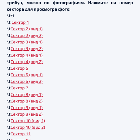
трибун, можно по фотографиям. Нажмите на номер
сектора для просмотра фото:
\t\t
\t
Сектор 1
\t
Сектор 2 (вид 1)
\t
Сектор 2 (вид 2)
\t
Сектор 3 (вид 1)
\t
Сектор 3 (вид 2)
\t
Сектор 4 (вид 1)
\t
Сектор 4 (вид 2)
\t
Сектор 5
\t
Сектор 6 (вид 1)
\t
Сектор 6 (вид 2)
\t
Сектор 7
\t
Сектор 8 (вид 1)
\t
Сектор 8 (вид 2)
\t
Сектор 9 (вид 1)
\t
Сектор 9 (вид 2)
\t
Сектор 10 (вид 1)
\t
Сектор 10 (вид 2)
\t
Сектор 11