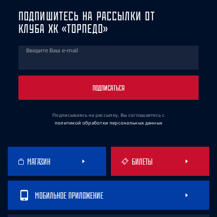
ПОДПИШИТЕСЬ НА РАССЫЛКИ ОТ
КЛУБА ХК «ТОРПЕДО»
Введите Ваш e-mail
ПОДПИСАТЬСЯ
Подписываясь на рассылку, Вы соглашаетесь
с
политикой обработки персональных данных
МАГАЗИН
БИЛЕТЫ
МОБИЛЬНОЕ ПРИЛОЖЕНИЕ