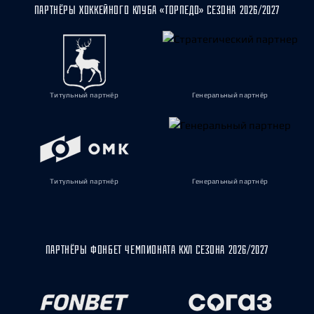
ПАРТНЁРЫ ХОККЕЙНОГО КЛУБА «ТОРПЕДО» СЕЗОНА 2026/2027
Титульный партнёр
Генеральный партнёр
Титульный партнёр
Генеральный партнёр
ПАРТНЁРЫ ФОНБЕТ ЧЕМПИОНАТА КХЛ СЕЗОНА 2026/2027