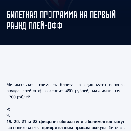
БИЛЕТНАЯ ПРОГРАММА НА ПЕРВЫЙ
РАУНД ПЛЕЙ-ОФФ
Минимальная стоимость билета на один матч первого
раунда плей-офф составит 450 рублей, максимальная -
1700 рублей.
\t
\t
19, 20, 21 и 22 февраля
обладатели абонементов
могут
воспользоваться
приоритетным правом выкупа
билетов