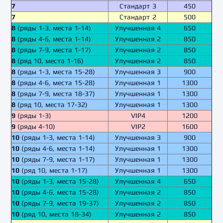
7
Стандарт 3
450
7
Стандарт 2
500
8
(ряды 1-3, места 1-14)
Улучшенная 4
650
8
(ряды 4-6, места 1-14)
Улучшенная 2
850
8
(ряды 7-9, места 1-17)
Улучшенная 2
850
8
(ряд 10, места 1-16)
Улучшенная 2
850
8
(ряды 1-3, места 15-28)
Улучшенная 3
900
8
(ряды 4-6, места 15-28)
Улучшенная 1
1300
8
(ряды 7-9, места 18-37)
Улучшенная 1
1300
8
(ряд 10, места 17-32)
Улучшенная 1
1300
9
(ряды 1-3)
VIP4
1200
9
(ряды 4-10)
VIP2
1600
10
(ряды 1-3, места 1-14)
Улучшенная 3
900
10
(ряды 4-6, места 1-14)
Улучшенная 1
1300
10
(ряды 7-9, места 1-17)
Улучшенная 1
1300
10
(ряд 10, места 1-17)
Улучшенная 1
1300
10
(ряды 1-3, места 15-28)
Улучшенная 4
650
10
(ряды 4-6, места 15-28)
Улучшенная 2
850
10
(ряды 7-9, места 19-37)
Улучшенная 2
850
10
(ряд 10, места 18-34)
Улучшенная 2
850