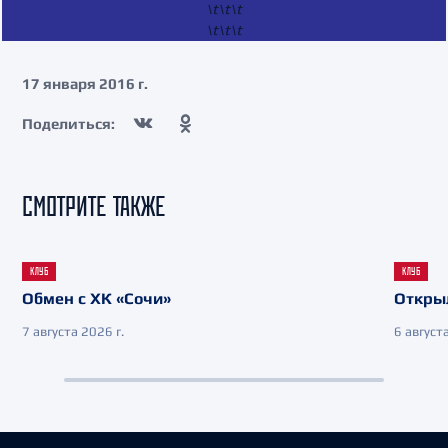
\t\t\t
\t\t\t
17 января 2016 г.
Поделиться:
СМОТРИТЕ ТАКЖЕ
КЛУБ
КЛУБ
Обмен с ХК «Сочи»
Откры
7 августа 2026 г.
6 августа