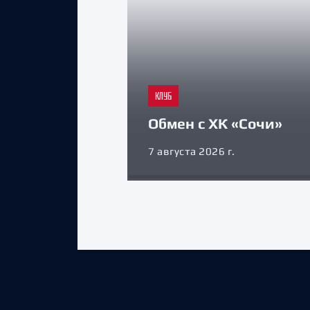
КЛУБ
Обмен с ХК «Сочи»
7 августа 2026 г.