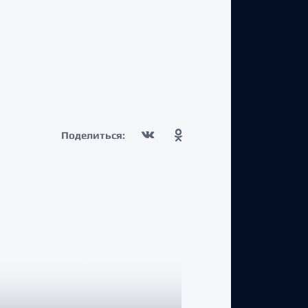
Поделиться: