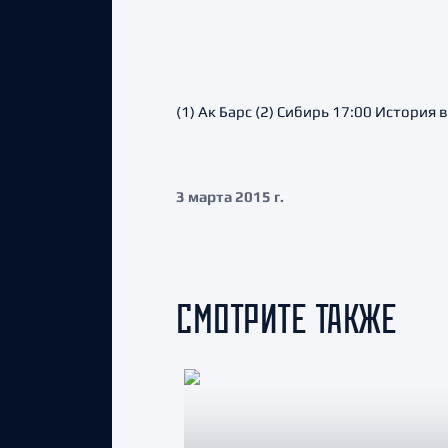
(1) Ак Барс (2) Сибирь 17:00 История
3 марта 2015 г.
СМОТРИТЕ ТАКЖЕ