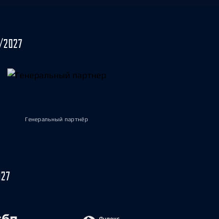
/2027
Генеральный партнёр
027