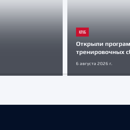
КЛУБ
Открыли програ
тренировочных с
6 августа 2026 г.