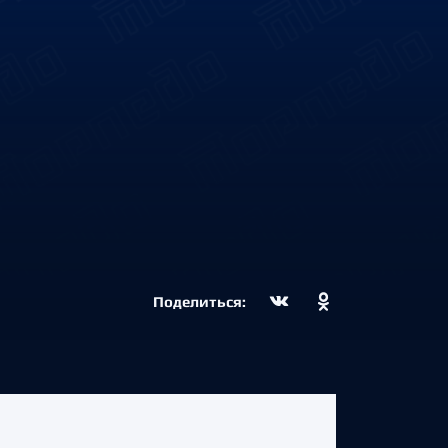
Поделиться: