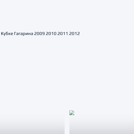
 в Кубке Гагарина 2009 2010 2011 2012