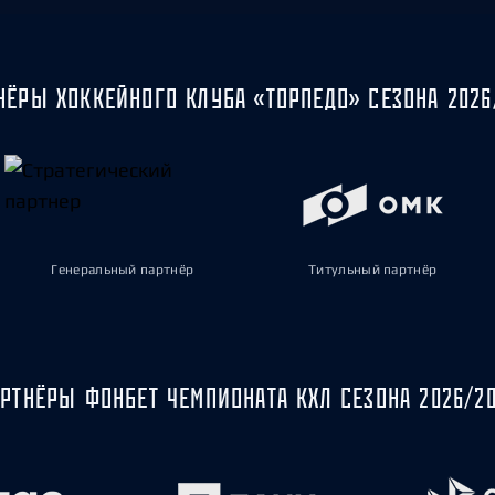
НЁРЫ ХОККЕЙНОГО КЛУБА «ТОРПЕДО» СЕЗОНА 2026
Генеральный партнёр
Титульный партнёр
РТНЁРЫ ФОНБЕТ ЧЕМПИОНАТА КХЛ СЕЗОНА 2026/2