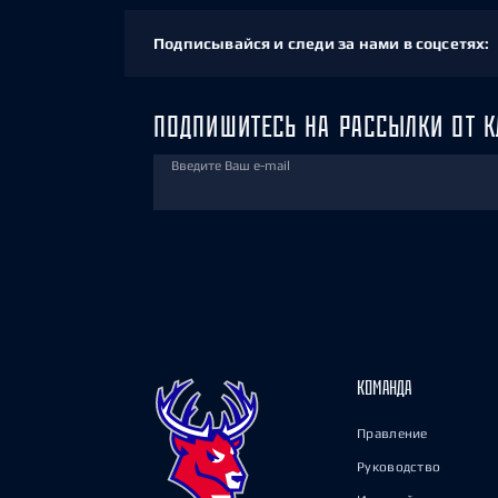
Подписывайся и следи за нами в соцсетях:
ПОДПИШИТЕСЬ НА РАССЫЛКИ ОТ К
Введите Ваш e-mail
КОМАНДА
Правление
Руководство