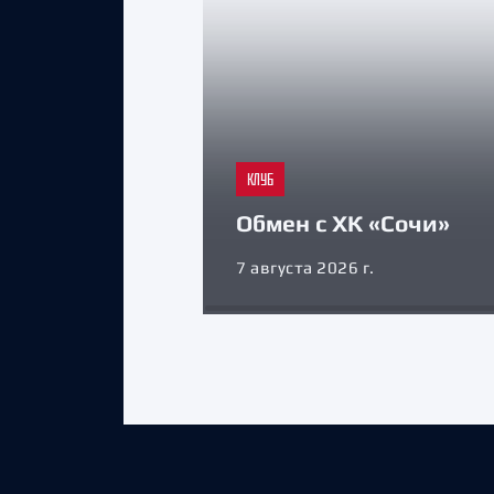
КЛУБ
Обмен с ХК «Сочи»
7 августа 2026 г.