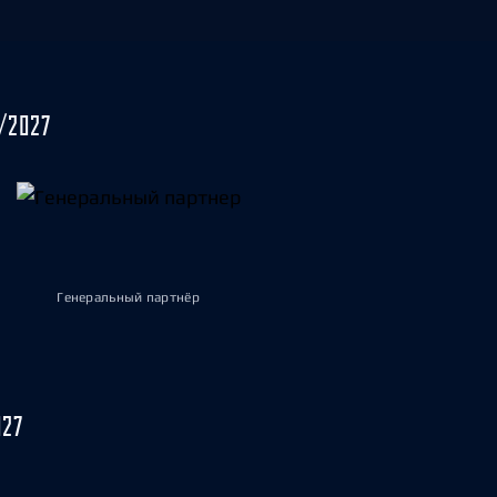
/2027
Генеральный партнёр
027