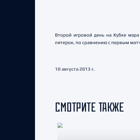
Второй игровой день на Кубке мэр
пятерок, по сравнению с первым мат
10 августа 2013 г.
СМОТРИТЕ ТАКЖЕ