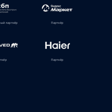
ый партнёр
Партнёр
тнёр
Партнёр