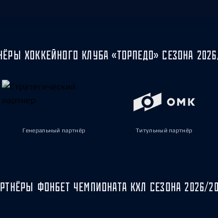
НЁРЫ ХОККЕЙНОГО КЛУБА «ТОРПЕДО» СЕЗОНА 2026
Генеральный партнёр
Титульный партнёр
РТНЁРЫ ФОНБЕТ ЧЕМПИОНАТА КХЛ СЕЗОНА 2026/2