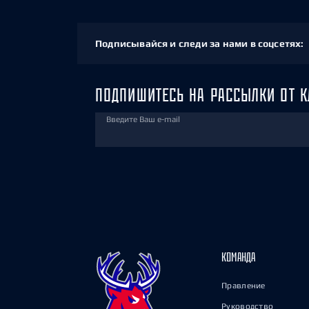
Подписывайся и следи за нами в соцсетях:
ПОДПИШИТЕСЬ НА РАССЫЛКИ ОТ К
Введите Ваш e-mail
КОМАНДА
Правление
Руководство