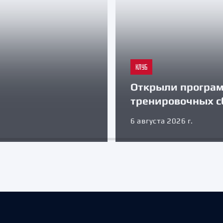
КЛУБ
Открыли програ
тренировочных с
6 августа 2026 г.