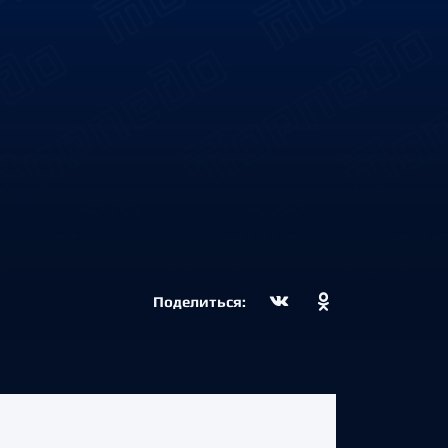
Поделиться: