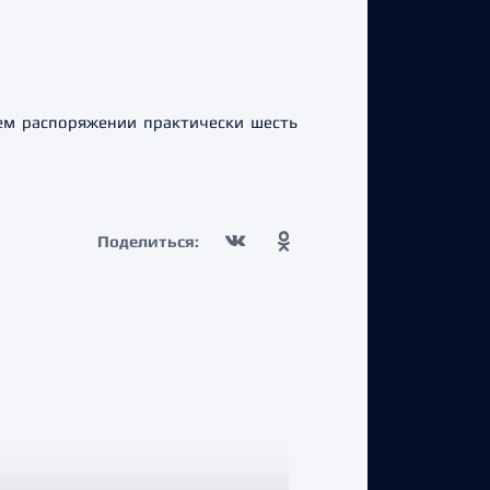
ем распоряжении практически шесть
Поделиться: