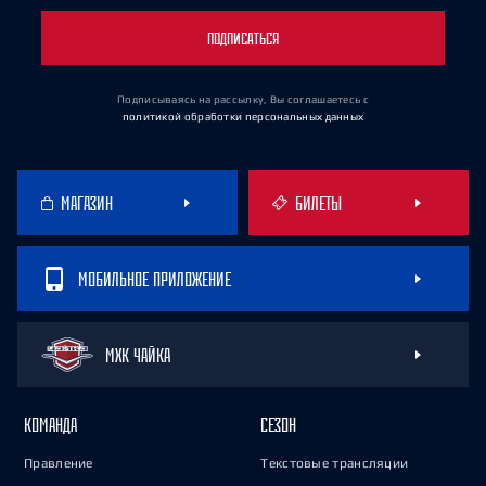
ПОДПИСАТЬСЯ
Подписываясь на рассылку, Вы соглашаетесь
с
политикой обработки персональных данных
МАГАЗИН
БИЛЕТЫ
МОБИЛЬНОЕ ПРИЛОЖЕНИЕ
МХК ЧАЙКА
КОМАНДА
СЕЗОН
Правление
Текстовые трансляции