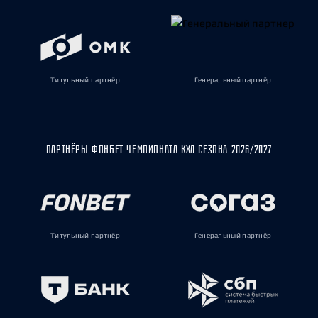
Титульный партнёр
Генеральный партнёр
ПАРТНЁРЫ ФОНБЕТ ЧЕМПИОНАТА КХЛ СЕЗОНА 2026/2027
Титульный партнёр
Генеральный партнёр