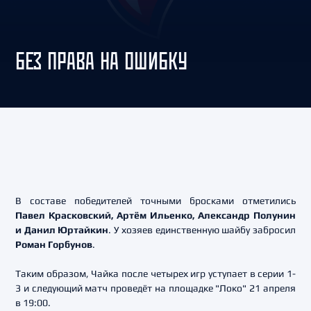
БЕЗ ПРАВА НА ОШИБКУ
В составе победителей точными бросками отметились
Павел Красковский, Артём Ильенко, Александр Полунин
и Данил Юртайкин
. У хозяев единственную шайбу забросил
Роман Горбунов
.
Таким образом, Чайка после четырех игр уступает в серии 1-
3 и следующий матч проведёт на площадке "Локо" 21 апреля
в 19:00.