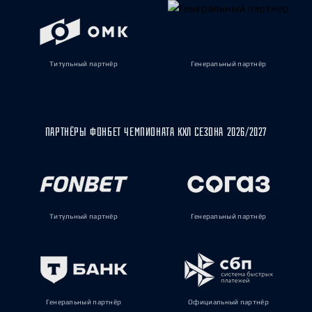
Титульный партнёр
Генеральный партнёр
ПАРТНЁРЫ ФОНБЕТ ЧЕМПИОНАТА КХЛ СЕЗОНА 2026/2027
Титульный партнёр
Генеральный партнёр
Генеральный партнёр
Официальный партнёр