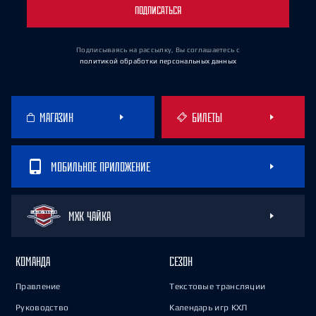
ПОДПИСАТЬСЯ
Подписываясь на рассылку, Вы соглашаетесь
с
политикой обработки персональных данных
МАГАЗИН
БИЛЕТЫ
МОБИЛЬНОЕ ПРИЛОЖЕНИЕ
МХК ЧАЙКА
КОМАНДА
СЕЗОН
Правление
Текстовые трансляции
Руководство
Календарь игр КХЛ