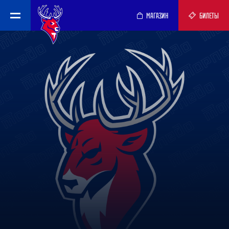
МАГАЗИН
БИЛЕТЫ