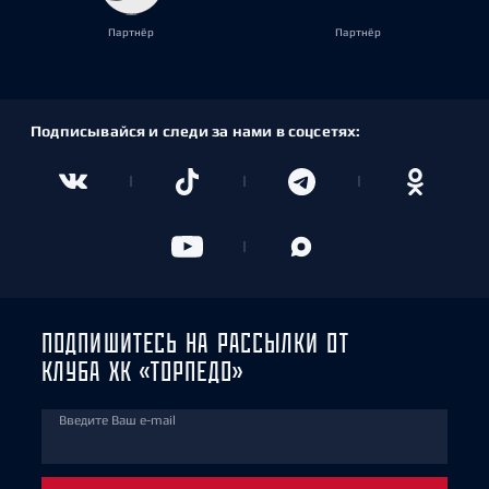
Партнёр
Партнёр
Подписывайся и следи за нами в соцсетях:
ПОДПИШИТЕСЬ НА РАССЫЛКИ ОТ
КЛУБА ХК «ТОРПЕДО»
Введите Ваш e-mail