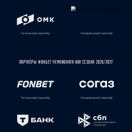
Титульный партнёр
Генеральный партнёр
ПАРТНЁРЫ ФОНБЕТ ЧЕМПИОНАТА КХЛ СЕЗОНА 2026/2027
Титульный партнёр
Генеральный партнёр