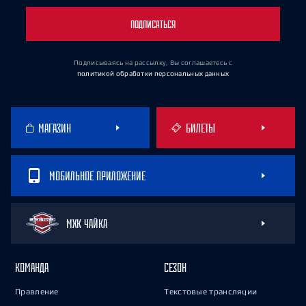
ПОДПИСАТЬСЯ
Подписываясь на рассылку, Вы соглашаетесь
с
политикой обработки персональных данных
МАГАЗИН
БИЛЕТЫ
МОБИЛЬНОЕ ПРИЛОЖЕНИЕ
МХК ЧАЙКА
КОМАНДА
СЕЗОН
Правление
Текстовые трансляции