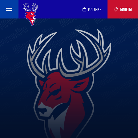
МАГАЗИН
БИЛЕТЫ