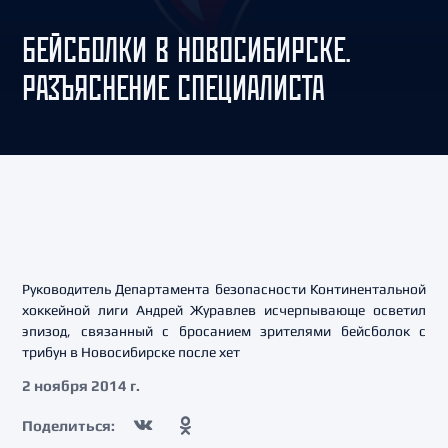
БЕЙСБОЛКИ В НОВОСИБИРСКЕ.
РАЗЪЯСНЕНИЕ СПЕЦИАЛИСТА
Руководитель Департамента безопасности Континентальной
хоккейной лиги Андрей Журавлев исчерпывающе осветил
эпизод, связанный с бросанием зрителями бейсболок с
трибун в Новосибирске после хет
2 ноября 2014 г.
Поделиться: