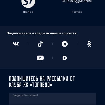
Партнёр
Партнёр
Подписывайся и следи за нами в соцсетях:
ПОДПИШИТЕСЬ НА РАССЫЛКИ ОТ
КЛУБА ХК «ТОРПЕДО»
Введите Ваш e-mail