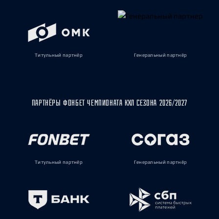
Титульный партнёр
Генеральный партнёр
ПАРТНЁРЫ ФОНБЕТ ЧЕМПИОНАТА КХЛ СЕЗОНА 2026/2027
Титульный партнёр
Генеральный партнёр