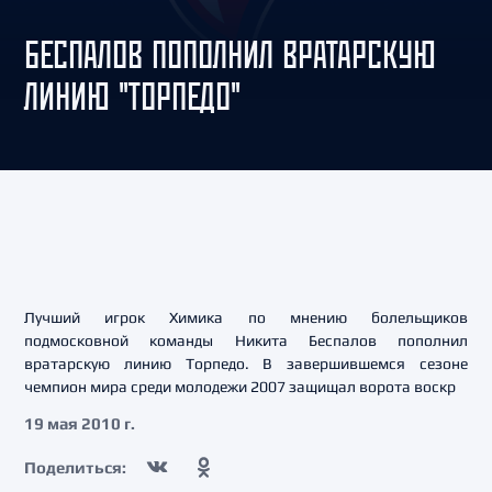
БЕСПАЛОВ ПОПОЛНИЛ ВРАТАРСКУЮ
ЛИНИЮ "ТОРПЕДО"
Лучший игрок Химика по мнению болельщиков
подмосковной команды Никита Беспалов пополнил
вратарскую линию Торпедо. В завершившемся сезоне
чемпион мира среди молодежи 2007 защищал ворота воскр
19 мая 2010 г.
Поделиться: