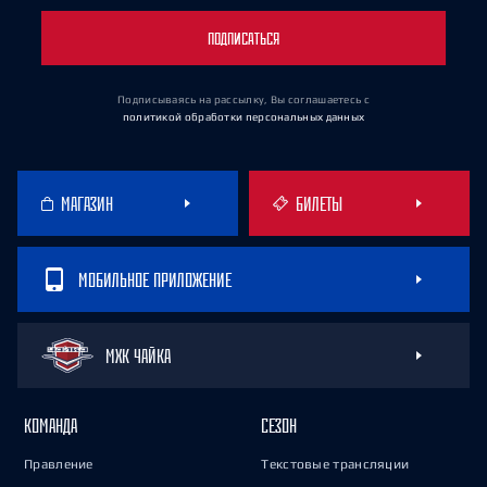
ПОДПИСАТЬСЯ
Подписываясь на рассылку, Вы соглашаетесь
с
политикой обработки персональных данных
МАГАЗИН
БИЛЕТЫ
МОБИЛЬНОЕ ПРИЛОЖЕНИЕ
МХК ЧАЙКА
КОМАНДА
СЕЗОН
Правление
Текстовые трансляции