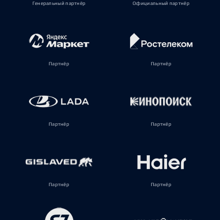
Генеральный партнёр
Официальный партнёр
Партнёр
Партнёр
Партнёр
Партнёр
Партнёр
Партнёр