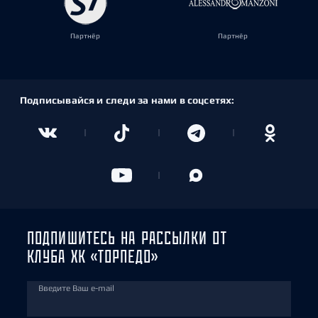
Партнёр
Партнёр
Подписывайся и следи за нами в соцсетях:
ПОДПИШИТЕСЬ НА РАССЫЛКИ ОТ
КЛУБА ХК «ТОРПЕДО»
Введите Ваш e-mail