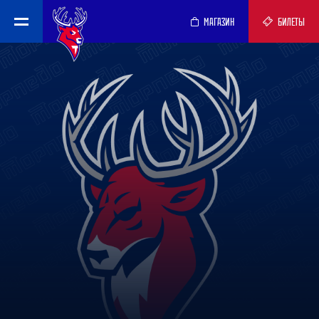
МАГАЗИН
БИЛЕТЫ