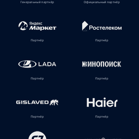
Генеральный партнёр
Официальный партнёр
Партнёр
Партнёр
Партнёр
Партнёр
Партнёр
Партнёр