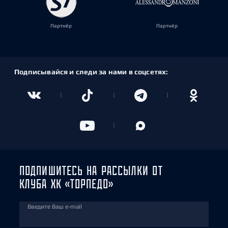
Партнёр
Партнёр
Подписывайся и следи за нами в соцсетях:
ПОДПИШИТЕСЬ НА РАССЫЛКИ ОТ
КЛУБА ХК «ТОРПЕДО»
Введите Ваш e-mail