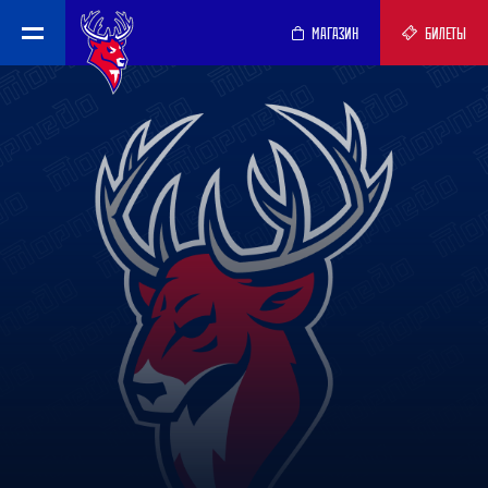
МАГАЗИН
БИЛЕТЫ