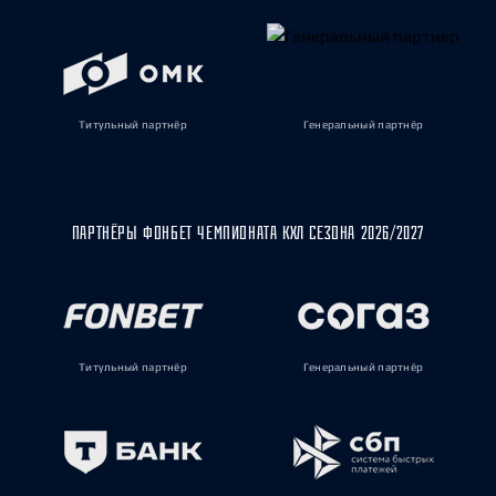
Титульный партнёр
Генеральный партнёр
ПАРТНЁРЫ ФОНБЕТ ЧЕМПИОНАТА КХЛ СЕЗОНА 2026/2027
Титульный партнёр
Генеральный партнёр