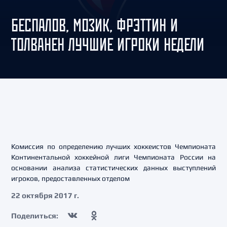
БЕСПАЛОВ, МОЗИК, ФРЭТТИН И
ТОЛВАНЕН ЛУЧШИЕ ИГРОКИ НЕДЕЛИ
Комиссия по определению лучших хоккеистов Чемпионата
Континентальной хоккейной лиги Чемпионата России на
основании анализа статистических данных выступлений
игроков, предоставленных отделом
22 октября 2017 г.
Поделиться: