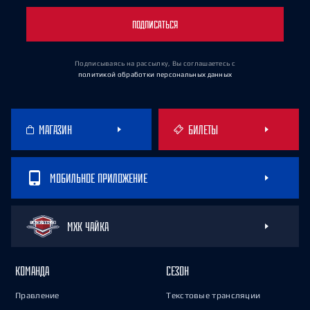
ПОДПИСАТЬСЯ
Подписываясь на рассылку, Вы соглашаетесь
с
политикой обработки персональных данных
МАГАЗИН
БИЛЕТЫ
МОБИЛЬНОЕ ПРИЛОЖЕНИЕ
МХК ЧАЙКА
КОМАНДА
СЕЗОН
Правление
Текстовые трансляции