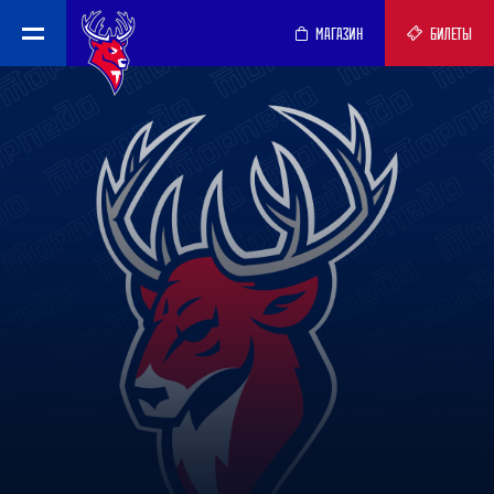
МАГАЗИН
БИЛЕТЫ