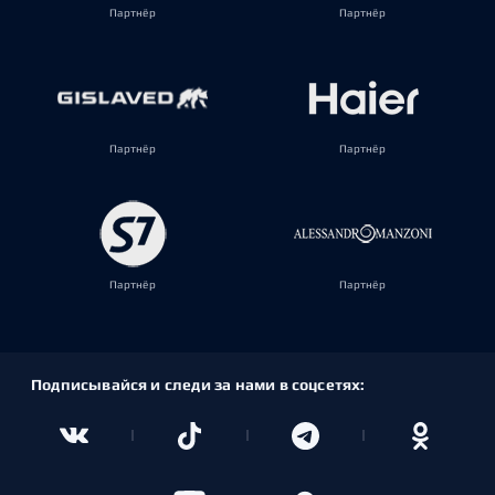
Партнёр
Партнёр
Партнёр
Партнёр
Партнёр
Партнёр
Подписывайся и следи за нами в соцсетях: