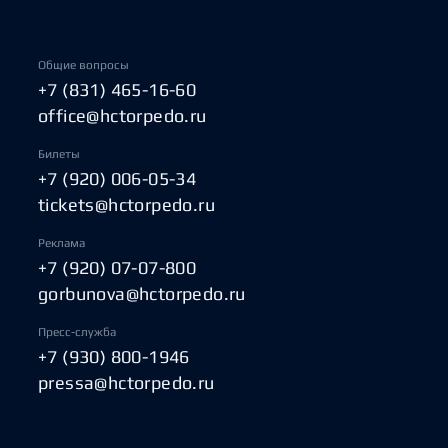
Общие вопросы
+7 (831) 465-16-60
office@hctorpedo.ru
Билеты
+7 (920) 006-05-34
tickets@hctorpedo.ru
Реклама
+7 (920) 07-07-800
gorbunova@hctorpedo.ru
Пресс-служба
+7 (930) 800-1946
pressa@hctorpedo.ru