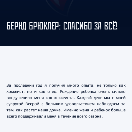
БЕРНД БРЮКЛЕР: СПАСИБО ЗА ВСЁ!
За последний год я получил много опыта, не только как
хоккеист, но и как отец. Рождение ребенка очень сильно
воодушевило меня как хоккеиста. Каждый день мы с моей
супругой Веерой с большим удовольствием наблюдаем за
тем, как растет наша дочка. Именно жена и ребенок больше
всего поддерживали меня в течение всего сезона.