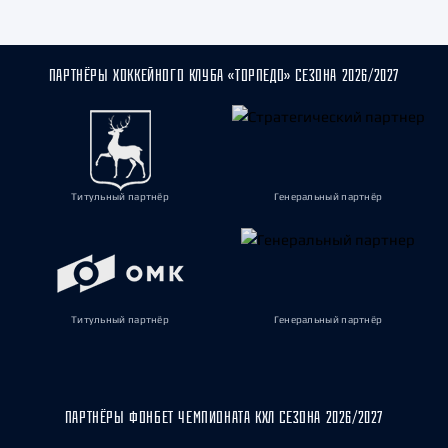
ПАРТНЁРЫ ХОККЕЙНОГО КЛУБА «ТОРПЕДО» СЕЗОНА 2026/2027
Титульный партнёр
Генеральный партнёр
Титульный партнёр
Генеральный партнёр
ПАРТНЁРЫ ФОНБЕТ ЧЕМПИОНАТА КХЛ СЕЗОНА 2026/2027