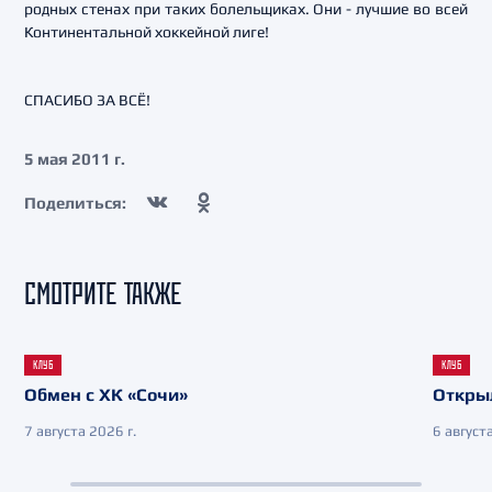
родных стенах при таких болельщиках. Они - лучшие во всей
Континентальной хоккейной лиге!
СПАСИБО ЗА ВСЁ!
5 мая 2011 г.
Поделиться:
СМОТРИТЕ ТАКЖЕ
КЛУБ
КЛУБ
Обмен с ХК «Сочи»
Откры
7 августа 2026 г.
6 августа