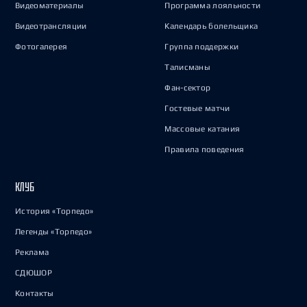
Видеоматериалы
Программа лояльности
Видеотрансляции
Календарь болельщика
Фотогалерея
Группа поддержки
Талисманы
Фан-сектор
Гостевые матчи
Массовые катания
Правила поведения
КЛУБ
История «Торпедо»
Легенды «Торпедо»
Реклама
СДЮШОР
Контакты