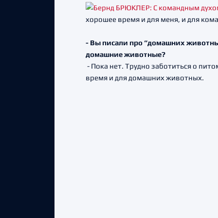
хорошее время и для меня, и для ком
- Вы писали про “домашних животных”
домашние животные?
- Пока нет. Трудно заботиться о пит
время и для домашних животных.