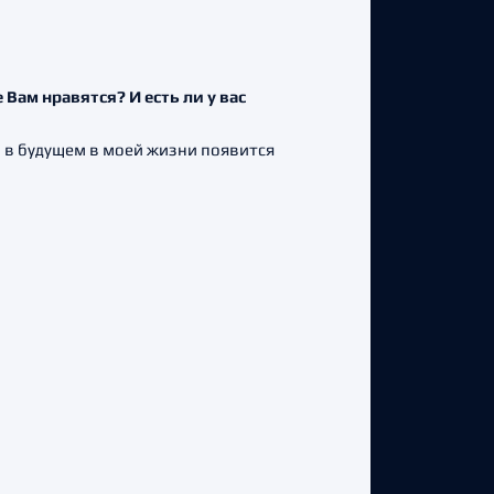
Вам нравятся? И есть ли у вас
, в будущем в моей жизни появится