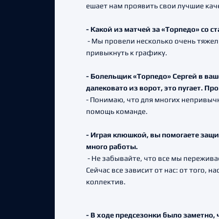
ешает нам проявить свои лучшие кач
- Какой из матчей за «Торпедо» со 
- Мы провели несколько очень тяжел
привыкнуть к графику.
- Болельщик «Торпедо» Сергей в ваш
далековато из ворот, это пугает. П
- Понимаю, что для многих непривычно
помощь команде.
- Играя клюшкой, вы помогаете защи
много работы.
- Не забывайте, что все мы пережива
Сейчас все зависит от нас: от того,
коллектив.
- В ходе предсезонки было заметно,