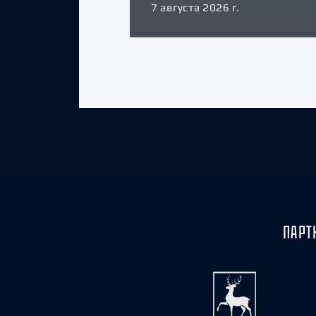
7 августа 2026 г.
ПАРТ