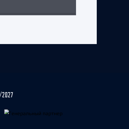
3 августа 2026 г.
/2027