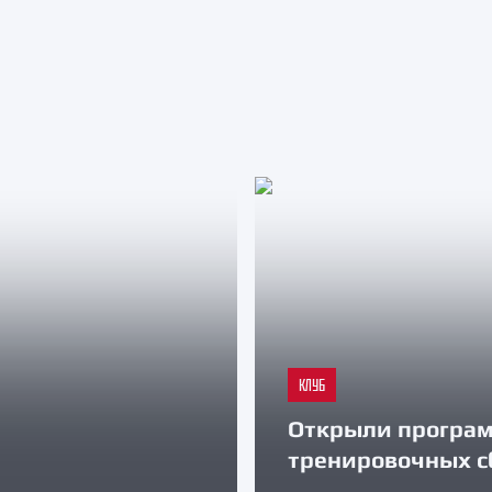
КЛУБ
Открыли програ
тренировочных с