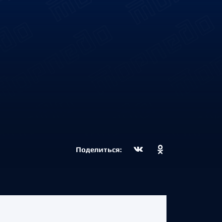
Поделиться: