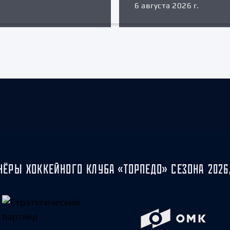
6 августа 2026 г.
НЁРЫ ХОККЕЙНОГО КЛУБА «ТОРПЕДО» СЕЗОНА 2026