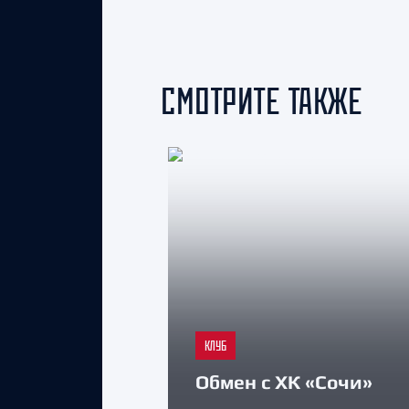
СМОТРИТЕ ТАКЖЕ
КЛУБ
Обмен с ХК «Сочи»