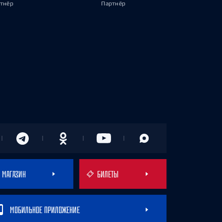
тнёр
Партнёр
МАГАЗИН
БИЛЕТЫ
МОБИЛЬНОЕ ПРИЛОЖЕНИЕ