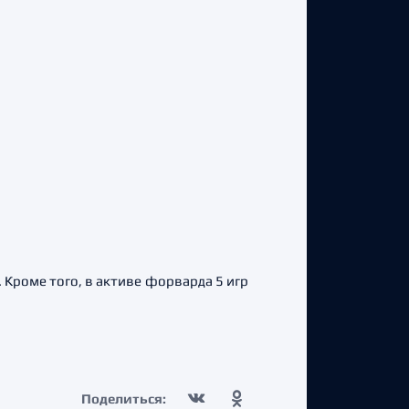
 Кроме того, в активе форварда 5 игр
Поделиться: