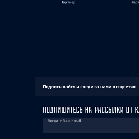
Партнёр
Пар
Подписывайся и следи за нами в соцсетях:
ПОДПИШИТЕСЬ НА РАССЫЛКИ ОТ К
Введите Ваш e-mail