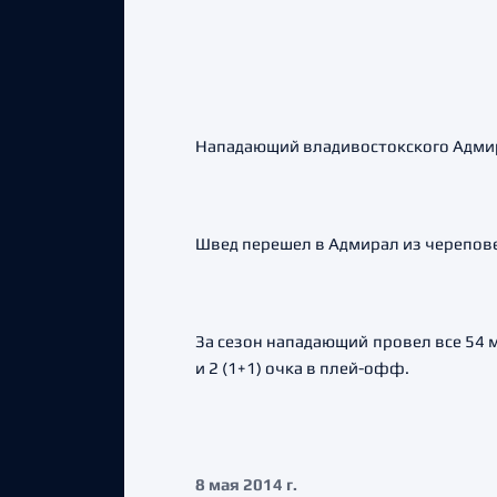
Нападающий владивостокского Адмир
Швед перешел в Адмирал из черепов
За сезон нападающий провел все 54 м
и 2 (1+1) очка в плей-офф.
8 мая 2014 г.