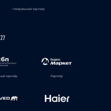
Генеральный партнёр
027
ый партнёр
Партнёр