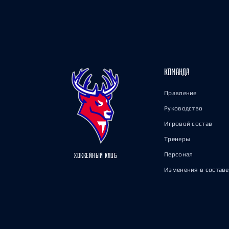
КОМАНДА
Правление
Руководство
Игровой состав
Тренеры
Персонал
ХОККЕЙНЫЙ КЛУБ
Изменения в составе