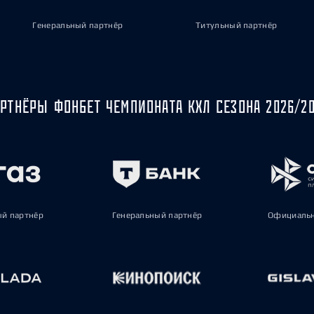
Генеральный партнёр
Титульный партнёр
РТНЁРЫ ФОНБЕТ ЧЕМПИОНАТА КХЛ СЕЗОНА 2026/2
ый партнёр
Генеральный партнёр
Официальн