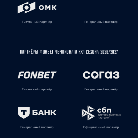
Титульный партнёр
Генеральный партнёр
ПАРТНЁРЫ ФОНБЕТ ЧЕМПИОНАТА КХЛ СЕЗОНА 2026/2027
Титульный партнёр
Генеральный партнёр
Генеральный партнёр
Официальный партнёр