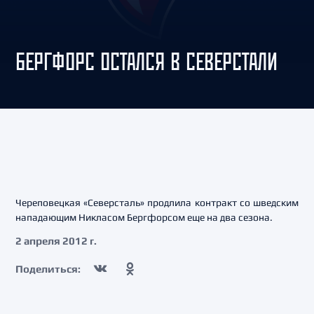
БЕРГФОРС ОСТАЛСЯ В СЕВЕРСТАЛИ
Череповецкая «Северсталь» продлила контракт со шведским
нападающим Никласом Бергфорсом еще на два сезона.
2 апреля 2012 г.
Поделиться: