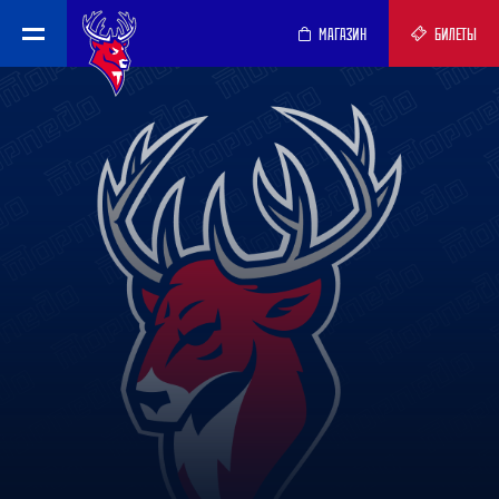
МАГАЗИН
БИЛЕТЫ