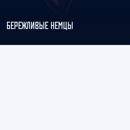
БЕРЕЖЛИВЫЕ НЕМЦЫ