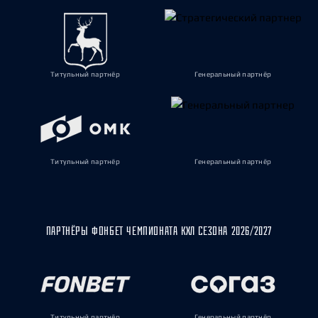
Титульный партнёр
Генеральный партнёр
Титульный партнёр
Генеральный партнёр
ПАРТНЁРЫ ФОНБЕТ ЧЕМПИОНАТА КХЛ СЕЗОНА 2026/2027
Титульный партнёр
Генеральный партнёр