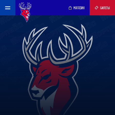
МАГАЗИН
БИЛЕТЫ