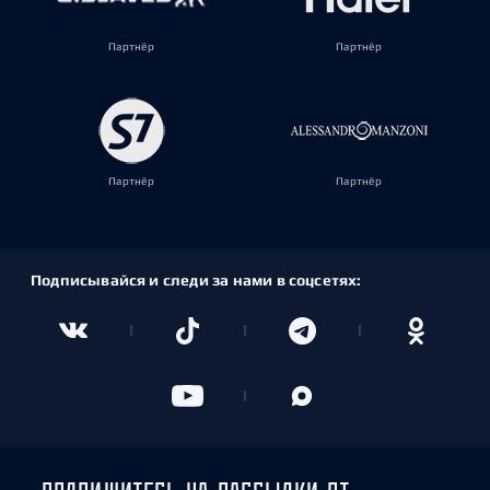
Партнёр
Партнёр
Партнёр
Партнёр
Подписывайся и следи за нами в соцсетях: