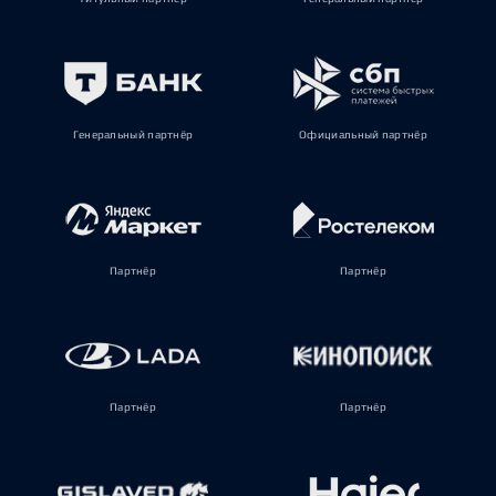
Генеральный партнёр
Официальный партнёр
Партнёр
Партнёр
Партнёр
Партнёр