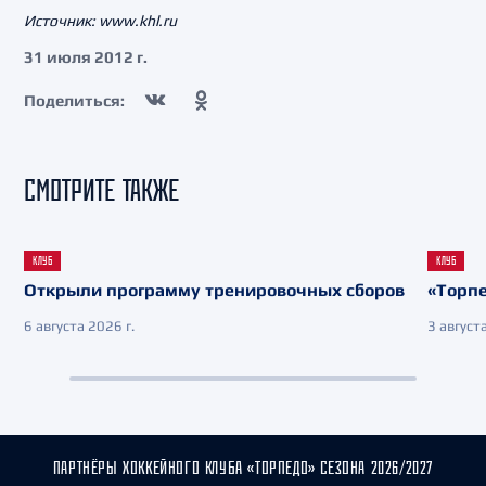
Источник: www.khl.ru
31 июля 2012 г.
Поделиться:
СМОТРИТЕ ТАКЖЕ
КЛУБ
КЛУБ
Открыли программу тренировочных сборов
«Торпе
6 августа 2026 г.
3 августа
ПАРТНЁРЫ ХОККЕЙНОГО КЛУБА «ТОРПЕДО» СЕЗОНА 2026/2027