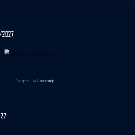
/2027
Генеральный партнёр
027