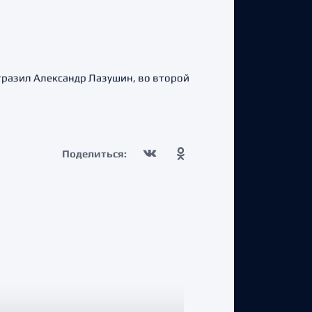
тразил Александр Лазушин, во второй
Поделиться: