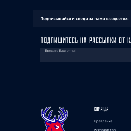
Подписывайся и следи за нами в соцсетях:
ПОДПИШИТЕСЬ НА РАССЫЛКИ ОТ К
Введите Ваш e-mail
КОМАНДА
Правление
Руководство