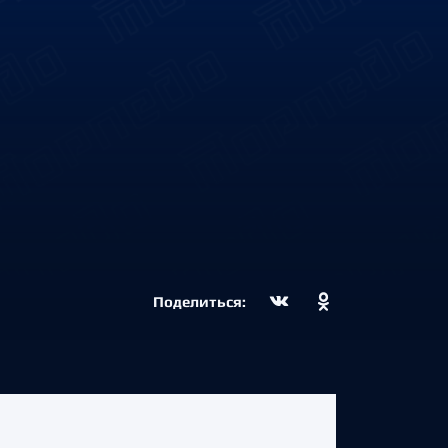
Поделиться: