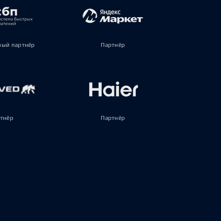
ый партнёр
Партнёр
тнёр
Партнёр