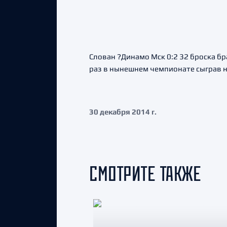
Слован ?Динамо Мск 0:2 32 броска б
раз в нынешнем чемпионате сыграв н
30 декабря 2014 г.
СМОТРИТЕ ТАКЖЕ