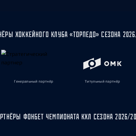
НЁРЫ ХОККЕЙНОГО КЛУБА «ТОРПЕДО» СЕЗОНА 2026
Генеральный партнёр
Титульный партнёр
РТНЁРЫ ФОНБЕТ ЧЕМПИОНАТА КХЛ СЕЗОНА 2026/2