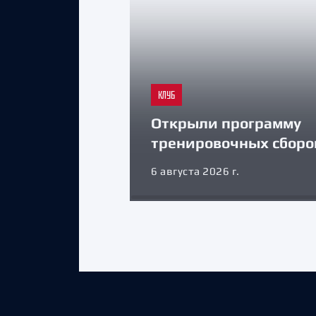
КЛУБ
Открыли программу
тренировочных сборо
6 августа 2026 г.