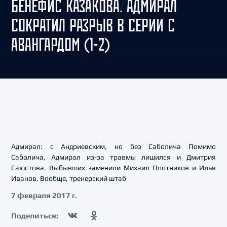
БЕНЕФИС КАЗАКОВА. АДМИРАЛ
СОКРАТИЛ РАЗРЫВ В СЕРИИ С
АВАНГАРДОМ (1-2)
Адмирал: с Андриевским, но без Саболича Помимо
Саболича, Адмирал из-за травмы лишился и Дмитрия
Саюстова. Выбывших заменили Михаил Плотников и Илья
Иванов. Вообще, тренерский штаб
7 февраля 2017 г.
Поделиться: