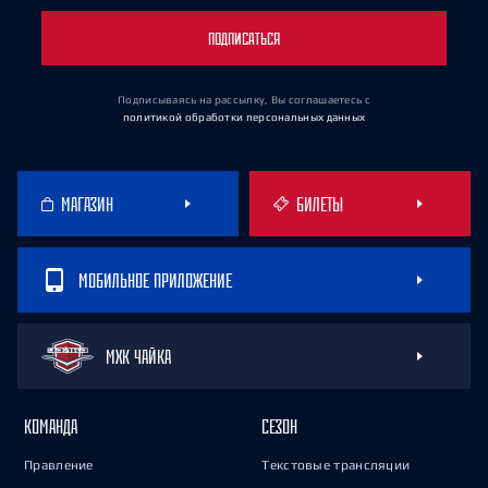
ПОДПИСАТЬСЯ
Подписываясь на рассылку, Вы соглашаетесь
с
политикой обработки персональных данных
МАГАЗИН
БИЛЕТЫ
МОБИЛЬНОЕ ПРИЛОЖЕНИЕ
МХК ЧАЙКА
КОМАНДА
СЕЗОН
Правление
Текстовые трансляции