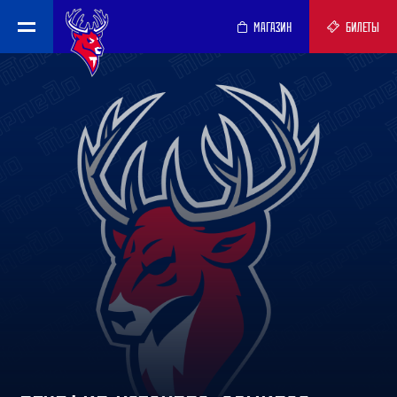
МАГАЗИН
БИЛЕТЫ