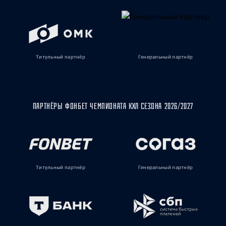
Титульный партнёр
Генеральный партнёр
ПАРТНЁРЫ ФОНБЕТ ЧЕМПИОНАТА КХЛ СЕЗОНА 2026/2027
Титульный партнёр
Генеральный партнёр