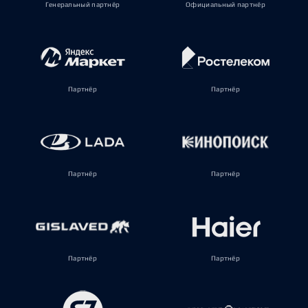
Генеральный партнёр
Официальный партнёр
Партнёр
Партнёр
Партнёр
Партнёр
Партнёр
Партнёр