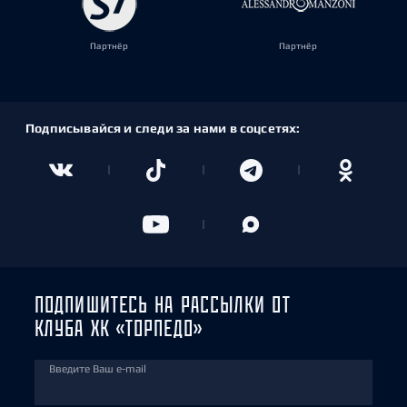
Партнёр
Партнёр
Подписывайся и следи за нами в соцсетях:
ПОДПИШИТЕСЬ НА РАССЫЛКИ ОТ
КЛУБА ХК «ТОРПЕДО»
Введите Ваш e-mail