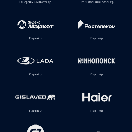
Генеральный партнёр
Официальный партнёр
Партнёр
Партнёр
Партнёр
Партнёр
Партнёр
Партнёр