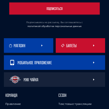
ПОДПИСАТЬСЯ
Подписываясь на рассылку, Вы соглашаетесь
с
политикой обработки персональных данных
МАГАЗИН
БИЛЕТЫ
МОБИЛЬНОЕ ПРИЛОЖЕНИЕ
МХК ЧАЙКА
КОМАНДА
СЕЗОН
Правление
Текстовые трансляции