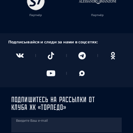
Партнёр
Партнёр
Подписывайся и следи за нами в соцсетях:
ПОДПИШИТЕСЬ НА РАССЫЛКИ ОТ
КЛУБА ХК «ТОРПЕДО»
Введите Ваш e-mail