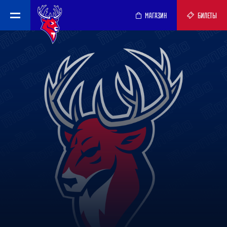
МАГАЗИН
БИЛЕТЫ