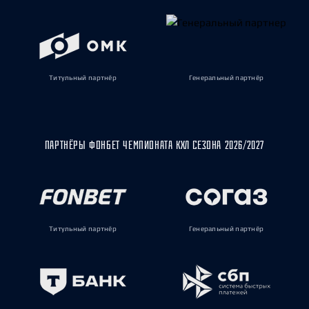
Титульный партнёр
Генеральный партнёр
ПАРТНЁРЫ ФОНБЕТ ЧЕМПИОНАТА КХЛ СЕЗОНА 2026/2027
Титульный партнёр
Генеральный партнёр