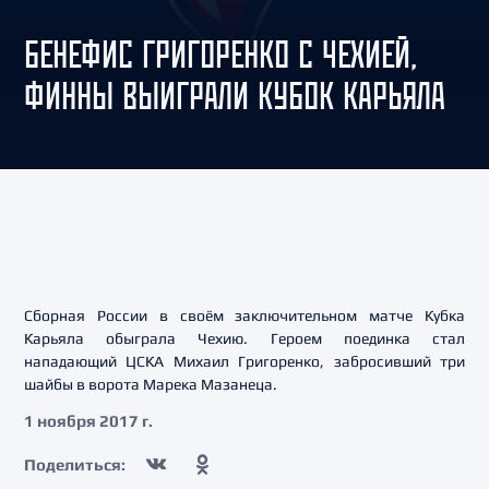
БЕНЕФИС ГРИГОРЕНКО С ЧЕХИЕЙ,
ФИННЫ ВЫИГРАЛИ КУБОК КАРЬЯЛА
Сборная России в своём заключительном матче Кубка
Карьяла обыграла Чехию. Героем поединка стал
нападающий ЦСКА Михаил Григоренко, забросивший три
шайбы в ворота Марека Мазанеца.
1 ноября 2017 г.
Поделиться: