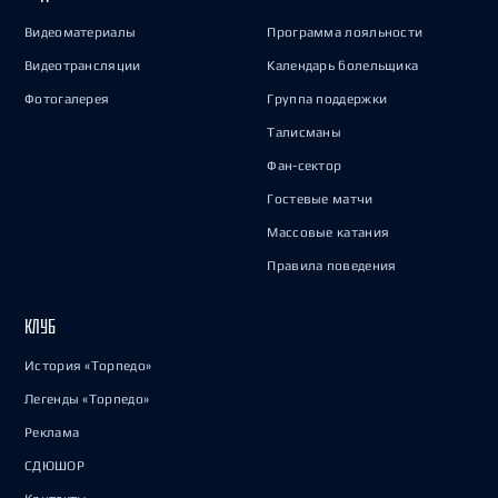
Видеоматериалы
Программа лояльности
Видеотрансляции
Календарь болельщика
Фотогалерея
Группа поддержки
Талисманы
Фан-сектор
Гостевые матчи
Массовые катания
Правила поведения
КЛУБ
История «Торпедо»
Легенды «Торпедо»
Реклама
СДЮШОР