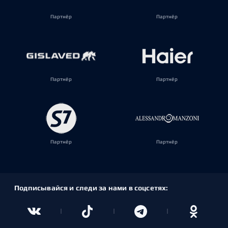
Партнёр
Партнёр
Партнёр
Партнёр
Партнёр
Партнёр
Подписывайся и следи за нами в соцсетях: