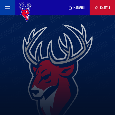
МАГАЗИН
БИЛЕТЫ