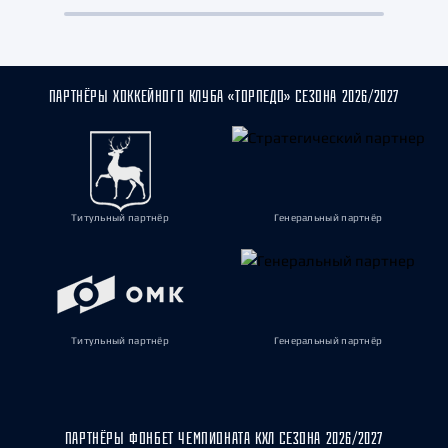
ПАРТНЁРЫ ХОККЕЙНОГО КЛУБА «ТОРПЕДО» СЕЗОНА 2026/2027
Титульный партнёр
Генеральный партнёр
Титульный партнёр
Генеральный партнёр
ПАРТНЁРЫ ФОНБЕТ ЧЕМПИОНАТА КХЛ СЕЗОНА 2026/2027