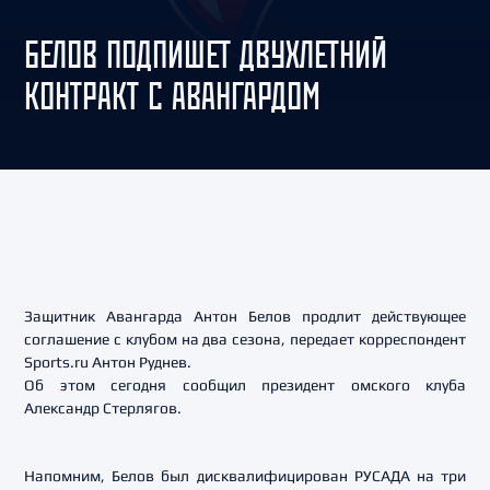
БЕЛОВ ПОДПИШЕТ ДВУХЛЕТНИЙ
КОНТРАКТ С АВАНГАРДОМ
Защитник Авангарда Антон Белов продлит действующее
соглашение с клубом на два сезона, передает корреспондент
Sports.ru Антон Руднев.
Об этом сегодня сообщил президент омского клуба
Александр Стерлягов.
Напомним, Белов был дисквалифицирован РУСАДА на три