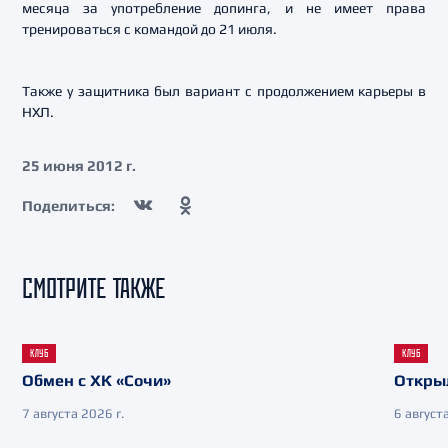
месяца за употребление допинга, и не имеет права
тренироваться с командой до 21 июля.
Также у защитника был вариант с продолжением карьеры в
НХЛ.
25 июня 2012 г.
Поделиться:
СМОТРИТЕ ТАКЖЕ
КЛУБ
КЛУБ
Обмен с ХК «Сочи»
Откры
7 августа 2026 г.
6 августа