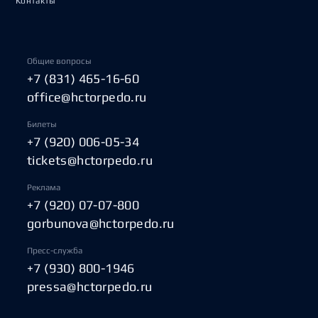
Контакты
Общие вопросы
+7 (831) 465-16-60
office@hctorpedo.ru
Билеты
+7 (920) 006-05-34
tickets@hctorpedo.ru
Реклама
+7 (920) 07-07-800
gorbunova@hctorpedo.ru
Пресс-служба
+7 (930) 800-1946
pressa@hctorpedo.ru