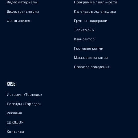
Видеоматериалы
Программа лояльности
Видеотрансляции
Календарь болельщика
Фотогалерея
Группа поддержки
Талисманы
Фан-сектор
Гостевые матчи
Массовые катания
Правила поведения
КЛУБ
История «Торпедо»
Легенды «Торпедо»
Реклама
СДЮШОР
Контакты