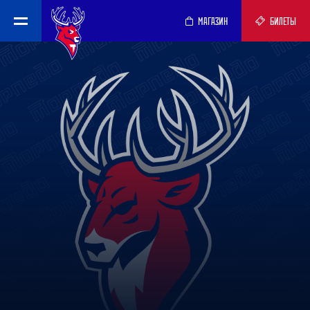
МАГАЗИН
БИЛЕТЫ