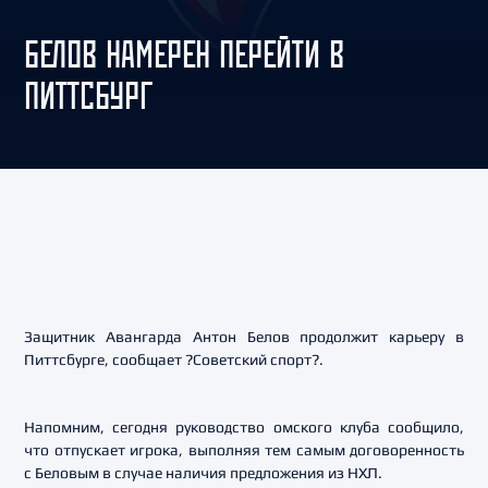
БЕЛОВ НАМЕРЕН ПЕРЕЙТИ В
ПИТТСБУРГ
Защитник Авангарда Антон Белов продолжит карьеру в
Питтсбурге, сообщает ?Советский спорт?.
Напомним, сегодня руководство омского клуба сообщило,
что отпускает игрока, выполняя тем самым договоренность
с Беловым в случае наличия предложения из НХЛ.