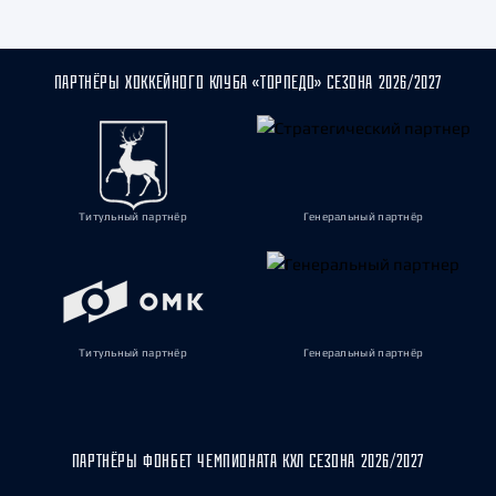
ПАРТНЁРЫ ХОККЕЙНОГО КЛУБА «ТОРПЕДО» СЕЗОНА 2026/2027
Титульный партнёр
Генеральный партнёр
Титульный партнёр
Генеральный партнёр
ПАРТНЁРЫ ФОНБЕТ ЧЕМПИОНАТА КХЛ СЕЗОНА 2026/2027