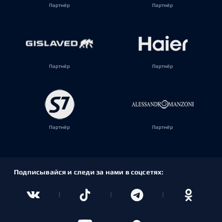
Партнёр
Партнёр
Партнёр
Партнёр
Партнёр
Партнёр
Подписывайся и следи за нами в соцсетях: