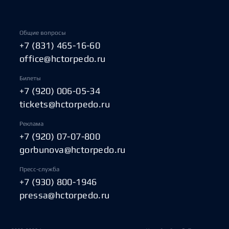
Общие вопросы
+7 (831) 465-16-60
office@hctorpedo.ru
Билеты
+7 (920) 006-05-34
tickets@hctorpedo.ru
Реклама
+7 (920) 07-07-800
gorbunova@hctorpedo.ru
Пресс-служба
+7 (930) 800-1946
pressa@hctorpedo.ru