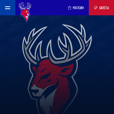
МАГАЗИН
БИЛЕТЫ