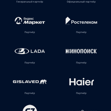
Генеральный партнёр
Официальный партнёр
Партнёр
Партнёр
Партнёр
Партнёр
Партнёр
Партнёр