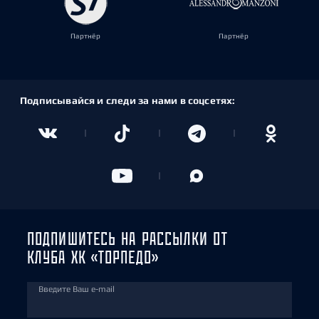
Партнёр
Партнёр
Подписывайся и следи за нами в соцсетях:
ПОДПИШИТЕСЬ НА РАССЫЛКИ ОТ
КЛУБА ХК «ТОРПЕДО»
Введите Ваш e-mail