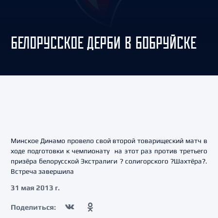
БЕЛОРУССКОЕ ДЕРБИ В БОБРУЙСКЕ
Минское Динамо провело свой второй товарищеский матч в
ходе подготовки к чемпионату на этот раз против третьего
призёра белорусской Экстралиги ? солигорского ?Шахтёра?.
Встреча завершила
31 мая 2013 г.
Поделиться: