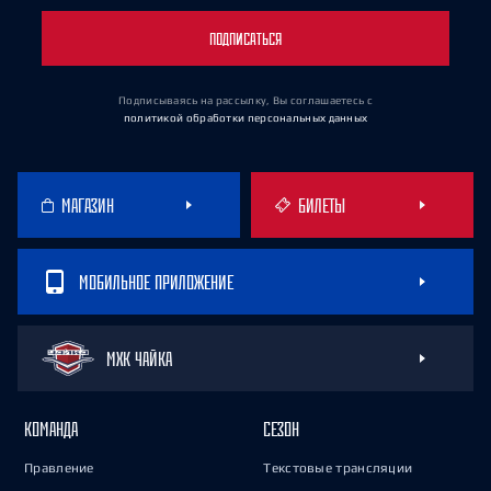
ПОДПИСАТЬСЯ
Подписываясь на рассылку, Вы соглашаетесь
с
политикой обработки персональных данных
МАГАЗИН
БИЛЕТЫ
МОБИЛЬНОЕ ПРИЛОЖЕНИЕ
МХК ЧАЙКА
КОМАНДА
СЕЗОН
Правление
Текстовые трансляции