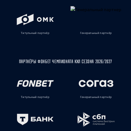
Титульный партнёр
Генеральный партнёр
ПАРТНЁРЫ ФОНБЕТ ЧЕМПИОНАТА КХЛ СЕЗОНА 2026/2027
Титульный партнёр
Генеральный партнёр