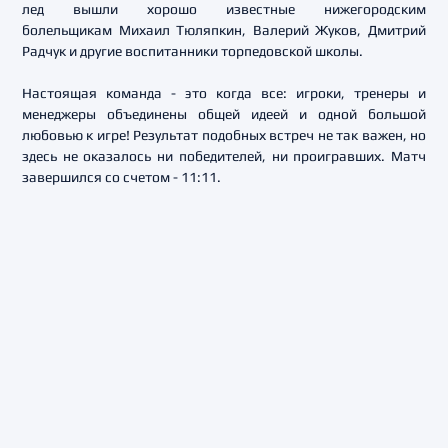
лед вышли хорошо известные нижегородским
болельщикам Михаил Тюляпкин, Валерий Жуков, Дмитрий
Радчук и другие воспитанники торпедовской школы.
Настоящая команда - это когда все: игроки, тренеры и
менеджеры объединены общей идеей и одной большой
любовью к игре! Результат подобных встреч не так важен, но
здесь не оказалось ни победителей, ни проигравших. Матч
завершился со счетом - 11:11.