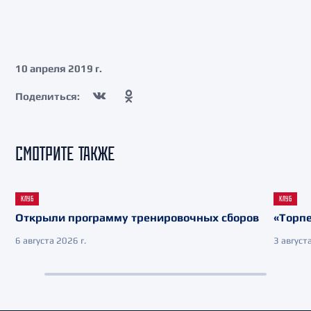
10 апреля 2019 г.
Поделиться:
СМОТРИТЕ ТАКЖЕ
КЛУБ
КЛУБ
Открыли программу тренировочных сборов
«Торпе
6 августа 2026 г.
3 августа