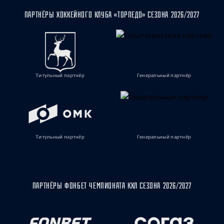
ПАРТНЁРЫ ХОККЕЙНОГО КЛУБА «ТОРПЕДО» СЕЗОНА 2026/2027
Титульный партнёр
Генеральный партнёр
Титульный партнёр
Генеральный партнёр
ПАРТНЁРЫ ФОНБЕТ ЧЕМПИОНАТА КХЛ СЕЗОНА 2026/2027