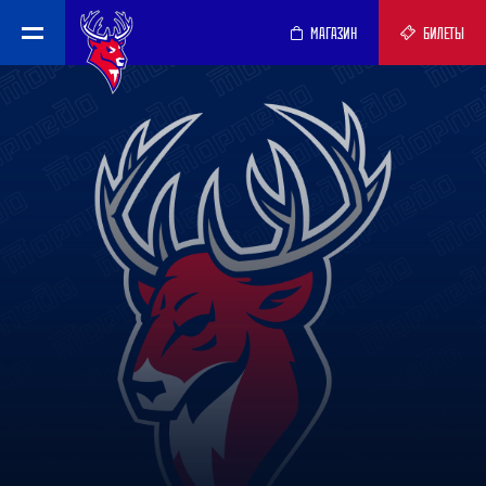
МАГАЗИН
БИЛЕТЫ