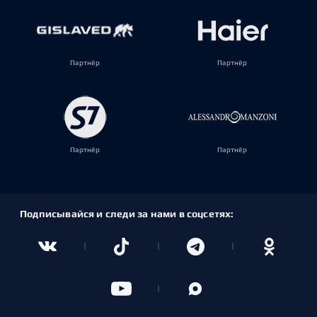
Партнёр
Партнёр
Партнёр
Партнёр
Подписывайся и следи за нами в соцсетях: