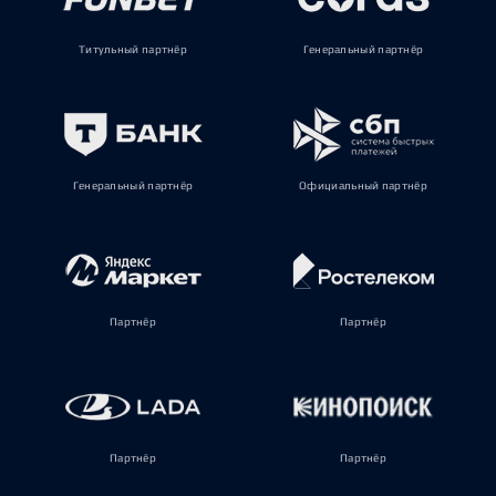
Титульный партнёр
Генеральный партнёр
Генеральный партнёр
Официальный партнёр
Партнёр
Партнёр
Партнёр
Партнёр