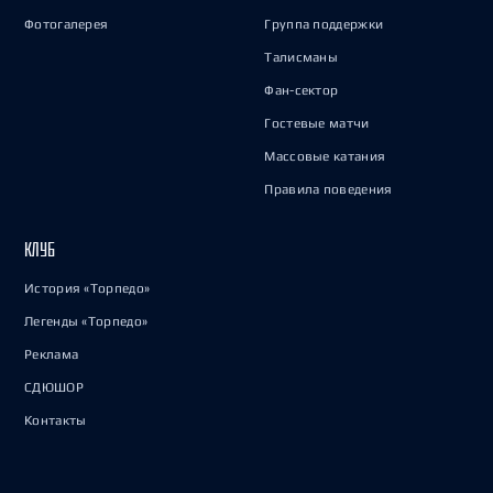
Фотогалерея
Группа поддержки
Талисманы
Фан-сектор
Гостевые матчи
Массовые катания
Правила поведения
КЛУБ
История «Торпедо»
Легенды «Торпедо»
Реклама
СДЮШОР
Контакты