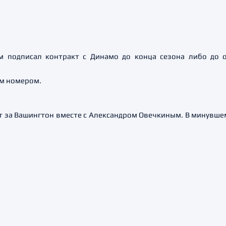
 подписал контракт с Динамо до конца сезона либо до 
-м номером.
 за Вашингтон вместе с Александром Овечкиным. В минувшем