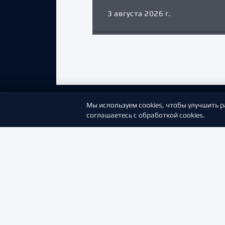
3 августа 2026 г.
Мы используем cookies, чтобы улучшить р
соглашаетесь с обработкой cookies.
ПАРТ