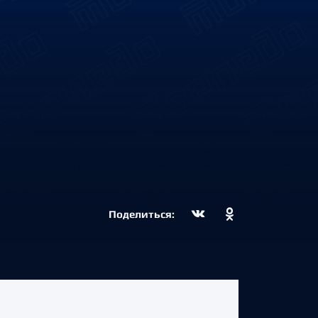
Поделиться: