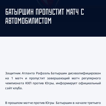
БАТЫРШИН ПРОПУСТИТ МАТЧ С
АВТОМОБИЛИСТОМ
Защитник Атланта Рафаэль Батыршин дисквалифицирован
на 1 матч и пропустит завершающий матч регулярного
чемпионата КХЛ против Югры, информирует официальный
сайт клуба.
В прошлом матче против Югры Батыршин в начале третьего