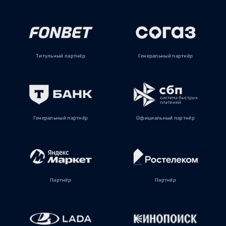
Титульный партнёр
Генеральный партнёр
Генеральный партнёр
Официальный партнёр
Партнёр
Партнёр