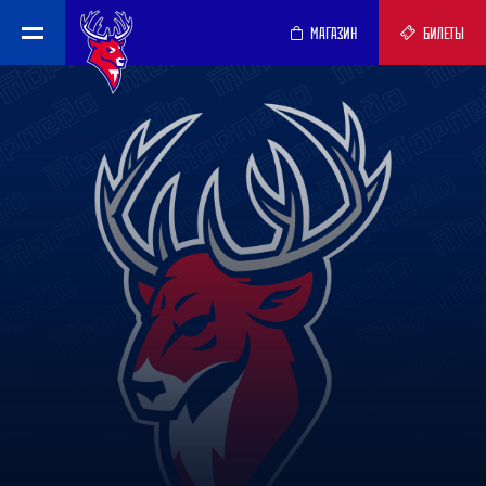
МАГАЗИН
БИЛЕТЫ