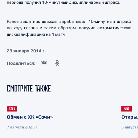
периода получил 10-минутный дисциплинарный штраф.
Ранее защитник дважды зарабатывал 10-минутный штраф
по ходу сезона и таким образом, получил автоматическую
дисквалификацию на 1 матч.
29 января 2014 г.
Поделиться:
СМОТРИТЕ ТАКЖЕ
КЛУБ
КЛУБ
Обмен с ХК «Сочи»
Откры
7 августа 2026 г.
6 августа