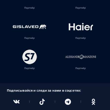
Партнёр
Партнёр
Партнёр
Партнёр
Партнёр
Партнёр
Подписывайся и следи за нами в соцсетях: