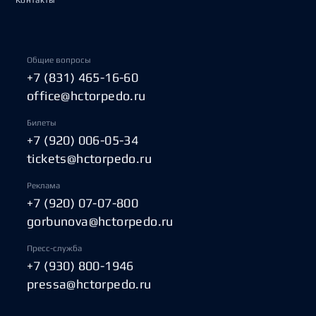
Контакты
Общие вопросы
+7 (831) 465-16-60
office@hctorpedo.ru
Билеты
+7 (920) 006-05-34
tickets@hctorpedo.ru
Реклама
+7 (920) 07-07-800
gorbunova@hctorpedo.ru
Пресс-служба
+7 (930) 800-1946
pressa@hctorpedo.ru