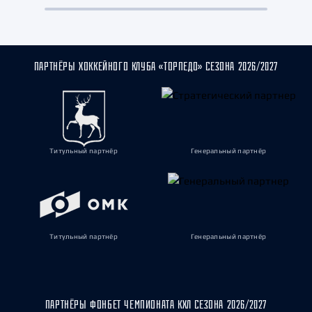
ПАРТНЁРЫ ХОККЕЙНОГО КЛУБА «ТОРПЕДО» СЕЗОНА 2026/2027
Титульный партнёр
Генеральный партнёр
Титульный партнёр
Генеральный партнёр
ПАРТНЁРЫ ФОНБЕТ ЧЕМПИОНАТА КХЛ СЕЗОНА 2026/2027