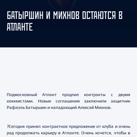
БАТЫРШИН И МИХНОВ ОСТАЮТСЯ В
АТЛАНТЕ
Подмосковный Атлант продлил контракты с двумя
хоккеистами. Новые соглашения заключили защитник
Рафаэль Батыршин и нападающий Алексей Михнов.
?Сегодня принял контрактное предложение от клуба и очень
рад продолжать карьеру в Атланте. Очень хочется, чтобы в