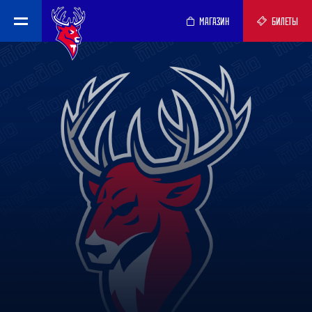
МАГАЗИН
БИЛЕТЫ