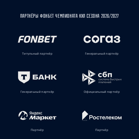
ПАРТНЁРЫ ФОНБЕТ ЧЕМПИОНАТА КХЛ СЕЗОНА 2026/2027
Титульный партнёр
Генеральный партнёр
Генеральный партнёр
Официальный партнёр
Партнёр
Партнёр