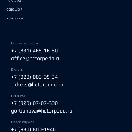
Реклама
СДЮШОР
Контакты
Общие вопросы
+7 (831) 465-16-60
office@hctorpedo.ru
Билеты
+7 (920) 006-05-34
tickets@hctorpedo.ru
Реклама
+7 (920) 07-07-800
gorbunova@hctorpedo.ru
Пресс-служба
+7 (930) 800-1946