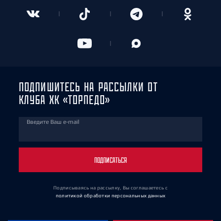
ПОДПИШИТЕСЬ НА РАССЫЛКИ ОТ
КЛУБА ХК «ТОРПЕДО»
Введите Ваш e-mail
ПОДПИСАТЬСЯ
Подписываясь на рассылку, Вы соглашаетесь
с
политикой обработки персональных данных