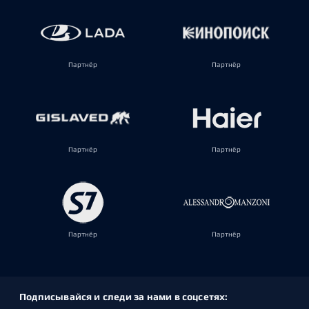
Партнёр
Партнёр
Партнёр
Партнёр
Партнёр
Партнёр
Подписывайся и следи за нами в соцсетях: