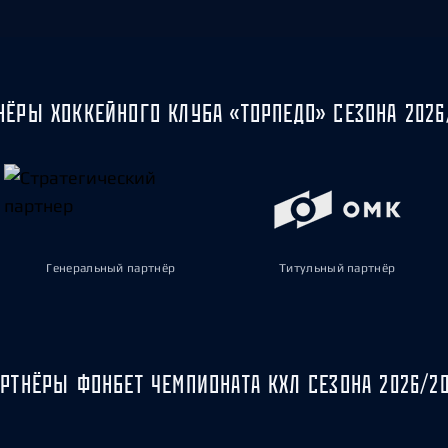
НЁРЫ ХОККЕЙНОГО КЛУБА «ТОРПЕДО» СЕЗОНА 2026
Генеральный партнёр
Титульный партнёр
РТНЁРЫ ФОНБЕТ ЧЕМПИОНАТА КХЛ СЕЗОНА 2026/2