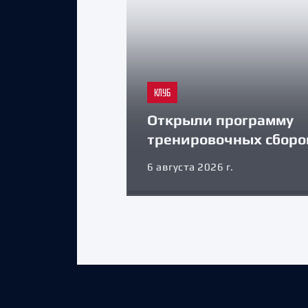
КЛУБ
Открыли программу
тренировочных сборо
6 августа 2026 г.