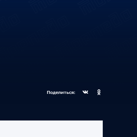
Поделиться: