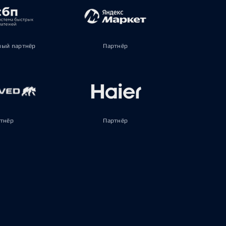
ый партнёр
Партнёр
тнёр
Партнёр