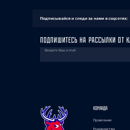
Подписывайся и следи за нами в соцсетях:
ПОДПИШИТЕСЬ НА РАССЫЛКИ ОТ К
Введите Ваш e-mail
КОМАНДА
Правление
Руководство