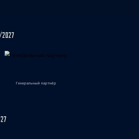
/2027
Генеральный партнёр
027