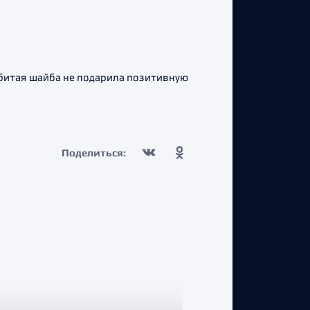
абитая шайба не подарила позитивную
Поделиться: