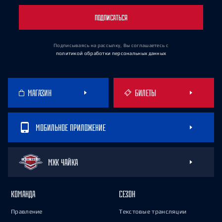
ПОДПИСАТЬСЯ
Подписываясь на рассылку, Вы соглашаетесь
с
политикой обработки персональных данных
МАГАЗИН
БИЛЕТЫ
МОБИЛЬНОЕ ПРИЛОЖЕНИЕ
МХК ЧАЙКА
КОМАНДА
СЕЗОН
Правление
Текстовые трансляции