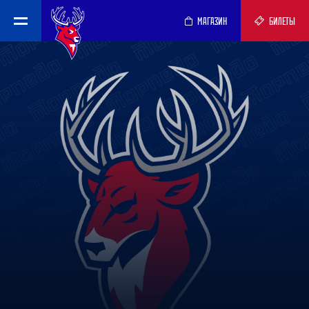
МАГАЗИН
БИЛЕТЫ