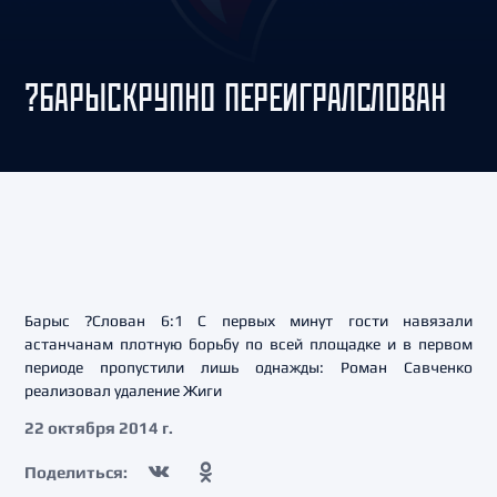
?БАРЫСКРУПНО ПЕРЕИГРАЛСЛОВАН
Барыс ?Слован 6:1 С первых минут гости навязали
астанчанам плотную борьбу по всей площадке и в первом
периоде пропустили лишь однажды: Роман Савченко
реализовал удаление Жиги
22 октября 2014 г.
Поделиться: