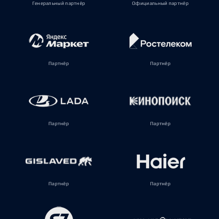
Генеральный партнёр
Официальный партнёр
Партнёр
Партнёр
Партнёр
Партнёр
Партнёр
Партнёр