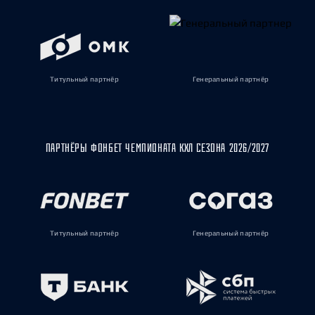
Титульный партнёр
Генеральный партнёр
ПАРТНЁРЫ ФОНБЕТ ЧЕМПИОНАТА КХЛ СЕЗОНА 2026/2027
Титульный партнёр
Генеральный партнёр