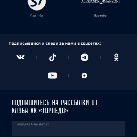
Партнёр
Партнёр
Подписывайся и следи за нами в соцсетях:
ПОДПИШИТЕСЬ НА РАССЫЛКИ ОТ
КЛУБА ХК «ТОРПЕДО»
Введите Ваш e-mail