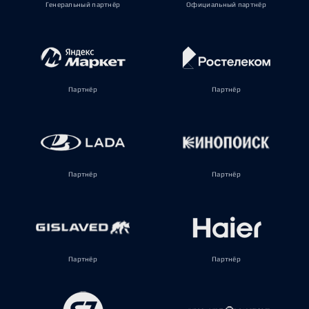
Генеральный партнёр
Официальный партнёр
Партнёр
Партнёр
Партнёр
Партнёр
Партнёр
Партнёр