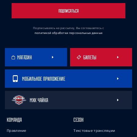
ПОДПИСАТЬСЯ
Подписываясь на рассылку, Вы соглашаетесь
с
политикой обработки персональных данных
МАГАЗИН
БИЛЕТЫ
МОБИЛЬНОЕ ПРИЛОЖЕНИЕ
МХК ЧАЙКА
КОМАНДА
СЕЗОН
Правление
Текстовые трансляции