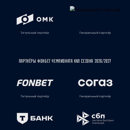
Титульный партнёр
Генеральный партнёр
ПАРТНЁРЫ ФОНБЕТ ЧЕМПИОНАТА КХЛ СЕЗОНА 2026/2027
Титульный партнёр
Генеральный партнёр