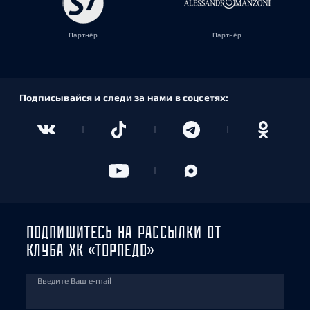
Партнёр
Партнёр
Подписывайся и следи за нами в соцсетях:
ПОДПИШИТЕСЬ НА РАССЫЛКИ ОТ
КЛУБА ХК «ТОРПЕДО»
Введите Ваш e-mail