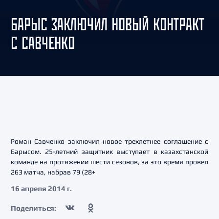
БАРЫС ЗАКЛЮЧИЛ НОВЫЙ КОНТРАКТ
С САВЧЕНКО
Роман Савченко заключил новое трехлетнее соглашение с
Барысом. 25-летний защитник выступает в казахстанской
команде на протяжении шести сезонов, за это время провел
263 матча, набрав 79 (28+
16 апреля 2014 г.
Поделиться: