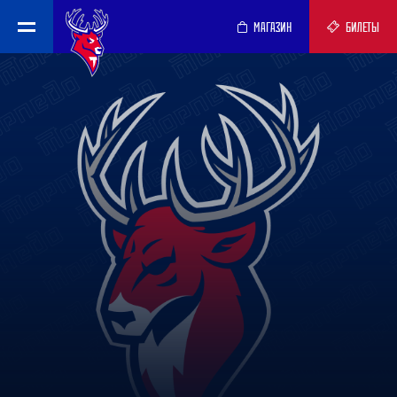
МАГАЗИН
БИЛЕТЫ