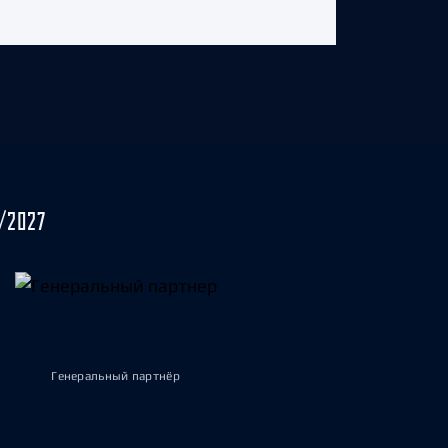
/2027
Генеральный партнёр