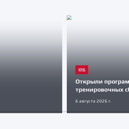
КЛУБ
Открыли програ
тренировочных с
6 августа 2026 г.