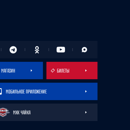
МАГАЗИН
БИЛЕТЫ
МОБИЛЬНОЕ ПРИЛОЖЕНИЕ
МХК ЧАЙКА