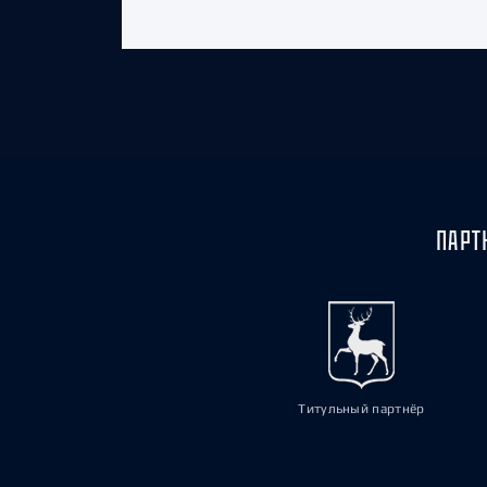
ПАРТ
Титульный партнёр