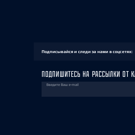
Подписывайся и следи за нами в соцсетях:
ПОДПИШИТЕСЬ НА РАССЫЛКИ ОТ К
Введите Ваш e-mail