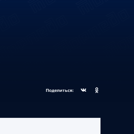
Поделиться: