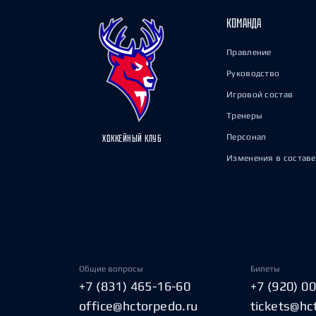
КОМАНДА
Правление
Руководство
Игровой состав
Тренеры
Персонал
ХОККЕЙНЫЙ КЛУБ
Изменения в составе
Общие вопросы
Билеты
+7 (831) 465-16-60
+7 (920) 0
office@hctorpedo.ru
tickets@hc