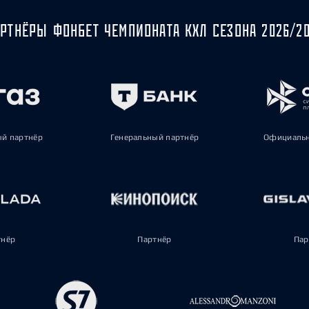
РТНЁРЫ ФОНБЕТ ЧЕМПИОНАТА КХЛ СЕЗОНА 2026/2
ый партнёр
Генеральный партнёр
Официальн
тнёр
Партнёр
Пар