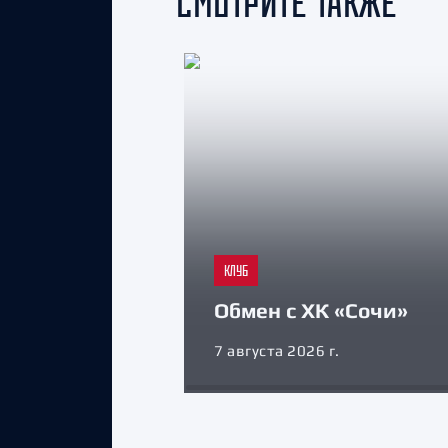
СМОТРИТЕ ТАКЖЕ
КЛУБ
Обмен с ХК «Сочи»
7 августа 2026 г.