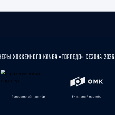
НЁРЫ ХОККЕЙНОГО КЛУБА «ТОРПЕДО» СЕЗОНА 2026
Генеральный партнёр
Титульный партнёр