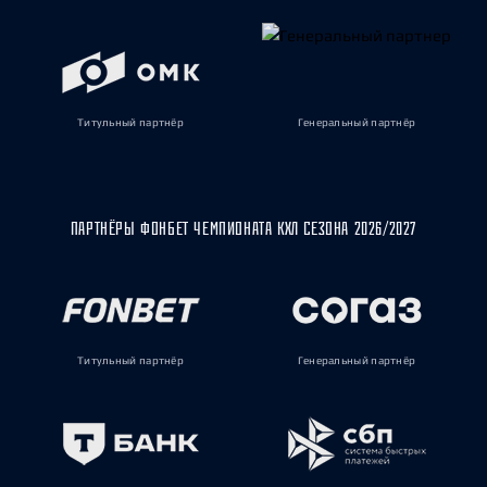
Титульный партнёр
Генеральный партнёр
ПАРТНЁРЫ ФОНБЕТ ЧЕМПИОНАТА КХЛ СЕЗОНА 2026/2027
Титульный партнёр
Генеральный партнёр