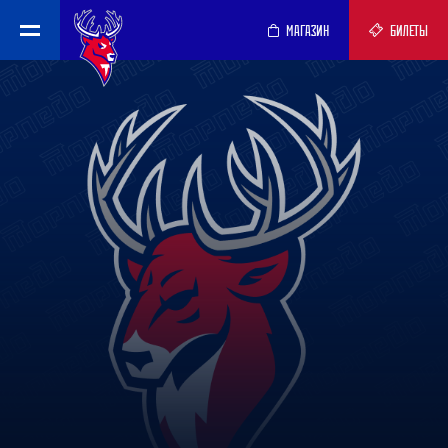
МАГАЗИН
БИЛЕТЫ