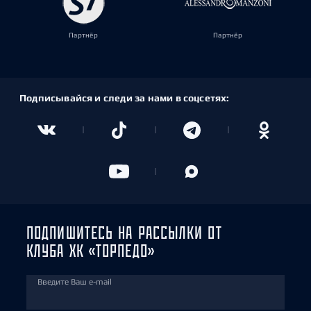
Партнёр
Партнёр
Подписывайся и следи за нами в соцсетях:
ПОДПИШИТЕСЬ НА РАССЫЛКИ ОТ
КЛУБА ХК «ТОРПЕДО»
Введите Ваш e-mail