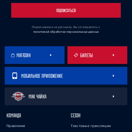
ПОДПИСАТЬСЯ
Подписываясь на рассылку, Вы соглашаетесь
с
политикой обработки персональных данных
МАГАЗИН
БИЛЕТЫ
МОБИЛЬНОЕ ПРИЛОЖЕНИЕ
МХК ЧАЙКА
КОМАНДА
СЕЗОН
Правление
Текстовые трансляции