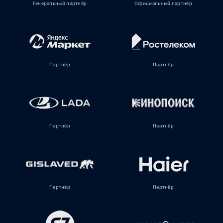
Генеральный партнёр
Официальный партнёр
Партнёр
Партнёр
Партнёр
Партнёр
Партнёр
Партнёр