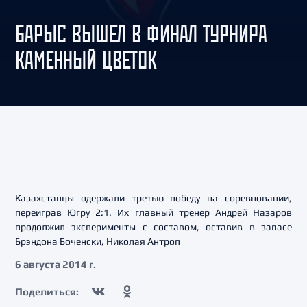
БАРЫС ВЫШЕЛ В ФИНАЛ ТУРНИРА
КАМЕННЫЙ ЦВЕТОК
Казахстанцы одержали третью победу на соревновании,
переиграв Югру 2:1. Их главный тренер Андрей Назаров
продолжил эксперименты с составом, оставив в запасе
Брэндона Боченски, Николая Антроп
6 августа 2014 г.
Поделиться: