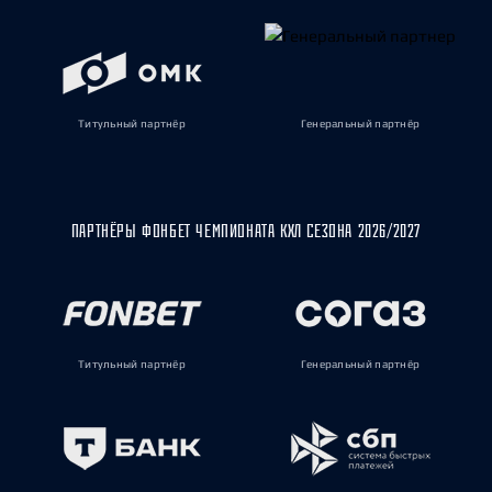
Титульный партнёр
Генеральный партнёр
ПАРТНЁРЫ ФОНБЕТ ЧЕМПИОНАТА КХЛ СЕЗОНА 2026/2027
Титульный партнёр
Генеральный партнёр