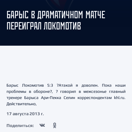
БАРЫС В ДРАМАТИЧНОМ МАТЧЕ
ПЕРЕИГРАЛ ЛОКОМОТИВ
Барыс Локомотив 5:3 ?Атакой я доволен. Пока наши
проблемы в обороне?, ? говорил в межсезонье главный
тренере Барыса Ари-Пекка Селин корреспондентам khl.ru.
Действительно,
17 августа 2013 г.
Поделиться: