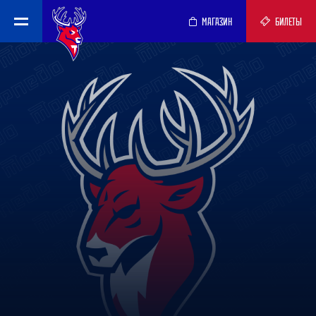
МАГАЗИН
БИЛЕТЫ