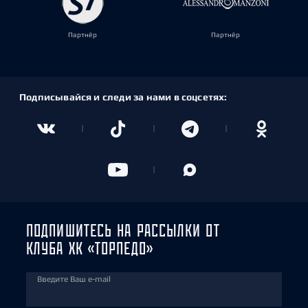
Партнёр
Партнёр
Подписывайся и следи за нами в соцсетях:
ПОДПИШИТЕСЬ НА РАССЫЛКИ ОТ
КЛУБА ХК «ТОРПЕДО»
Введите Ваш e-mail