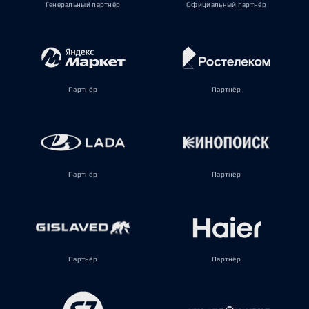
Генеральный партнёр
Официальный партнёр
Партнёр
Партнёр
Партнёр
Партнёр
Партнёр
Партнёр