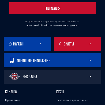
ПОДПИСАТЬСЯ
Подписываясь на рассылку, Вы соглашаетесь
с
политикой обработки персональных данных
МАГАЗИН
БИЛЕТЫ
МОБИЛЬНОЕ ПРИЛОЖЕНИЕ
МХК ЧАЙКА
КОМАНДА
СЕЗОН
Правление
Текстовые трансляции