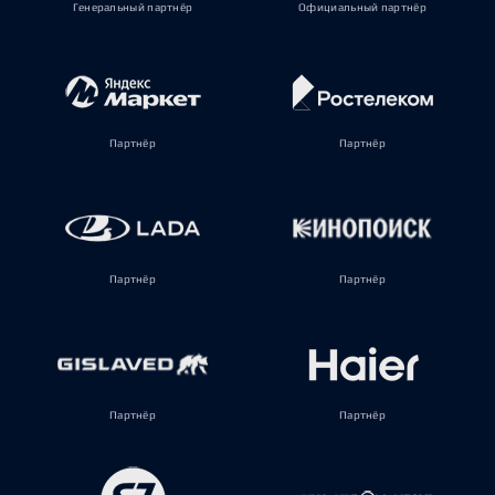
Генеральный партнёр
Официальный партнёр
Партнёр
Партнёр
Партнёр
Партнёр
Партнёр
Партнёр