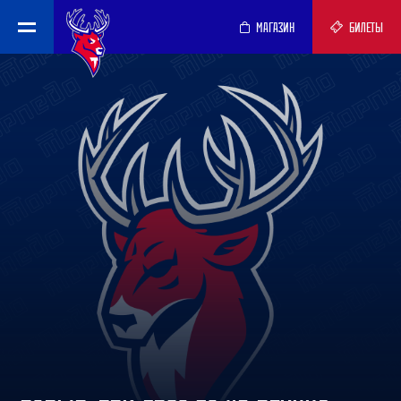
МАГАЗИН
БИЛЕТЫ