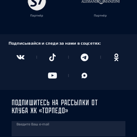
Партнёр
Партнёр
Подписывайся и следи за нами в соцсетях:
ПОДПИШИТЕСЬ НА РАССЫЛКИ ОТ
КЛУБА ХК «ТОРПЕДО»
Введите Ваш e-mail