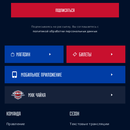
ПОДПИСАТЬСЯ
Подписываясь на рассылку, Вы соглашаетесь
с
политикой обработки персональных данных
МАГАЗИН
БИЛЕТЫ
МОБИЛЬНОЕ ПРИЛОЖЕНИЕ
МХК ЧАЙКА
КОМАНДА
СЕЗОН
Правление
Текстовые трансляции