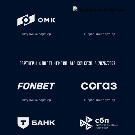
Титульный партнёр
Генеральный партнёр
ПАРТНЁРЫ ФОНБЕТ ЧЕМПИОНАТА КХЛ СЕЗОНА 2026/2027
Титульный партнёр
Генеральный партнёр