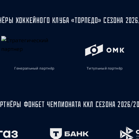
НЁРЫ ХОККЕЙНОГО КЛУБА «ТОРПЕДО» СЕЗОНА 2026
Генеральный партнёр
Титульный партнёр
РТНЁРЫ ФОНБЕТ ЧЕМПИОНАТА КХЛ СЕЗОНА 2026/2