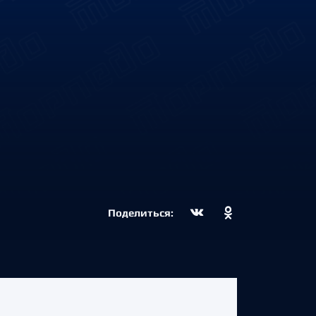
Поделиться: