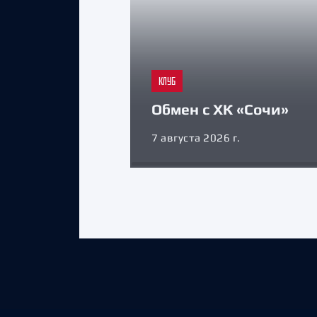
КЛУБ
Обмен с ХК «Сочи»
7 августа 2026 г.