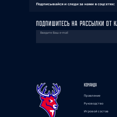
Подписывайся и следи за нами в соцсетях:
ПОДПИШИТЕСЬ НА РАССЫЛКИ ОТ К
Введите Ваш e-mail
КОМАНДА
Правление
Руководство
Игровой состав