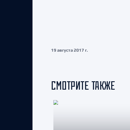
19 августа 2017 г.
СМОТРИТЕ ТАКЖЕ