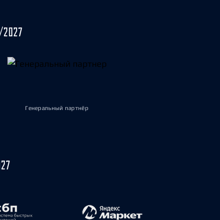
/2027
Генеральный партнёр
027