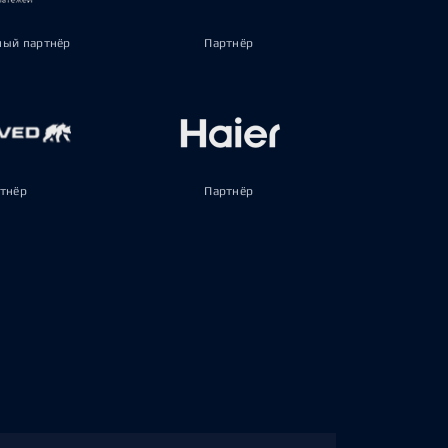
ый партнёр
Партнёр
тнёр
Партнёр