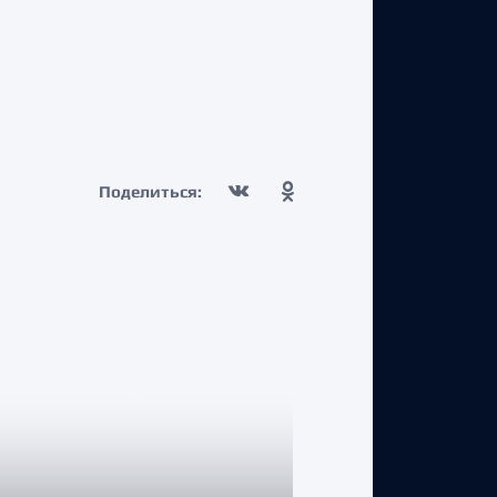
Поделиться: