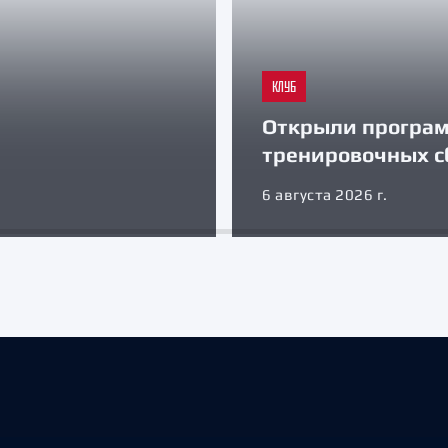
КЛУБ
Открыли програ
тренировочных с
6 августа 2026 г.